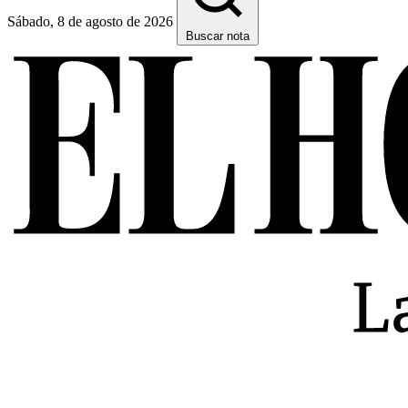
Sábado, 8 de agosto de 2026
Buscar nota