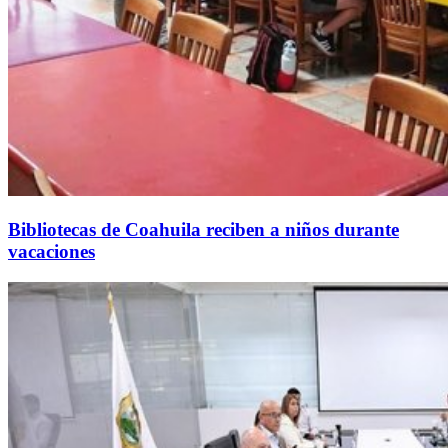
Bibliotecas de Coahuila reciben a niños durante
vacaciones