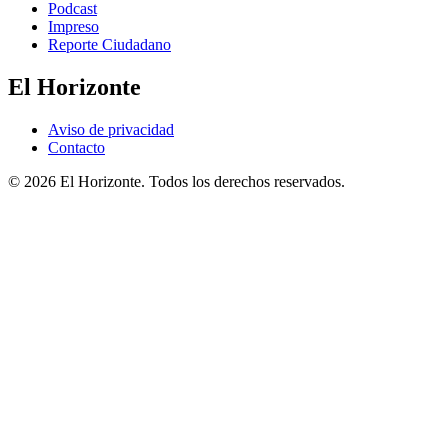
Podcast
Impreso
Reporte Ciudadano
El Horizonte
Aviso de privacidad
Contacto
© 2026 El Horizonte. Todos los derechos reservados.