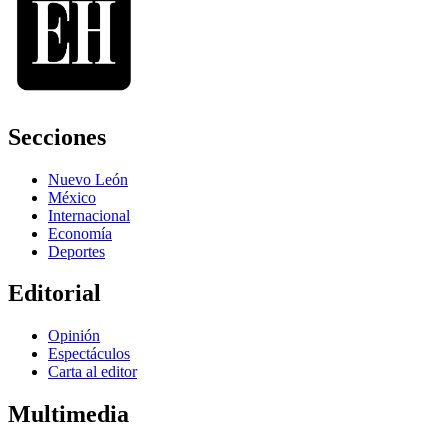
Secciones
Nuevo León
México
Internacional
Economía
Deportes
Editorial
Opinión
Espectáculos
Carta al editor
Multimedia