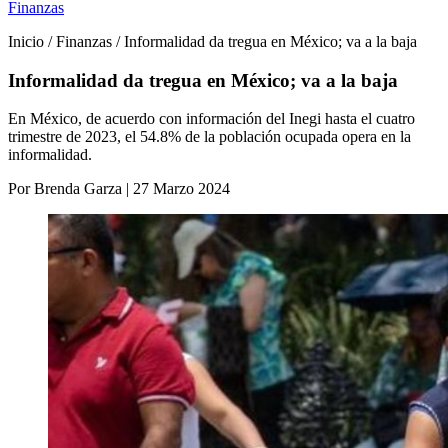
Finanzas
Inicio / Finanzas / Informalidad da tregua en México; va a la baja
Informalidad da tregua en México; va a la baja
En México, de acuerdo con información del Inegi hasta el cuatro
trimestre de 2023, el 54.8% de la población ocupada opera en la
informalidad.
Por Brenda Garza | 27 Marzo 2024