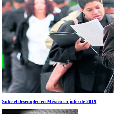
Sube el desempleo en México en julio de 2019