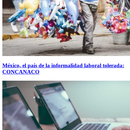
México, el país de la informalidad laboral tolerada:
CONCANACO