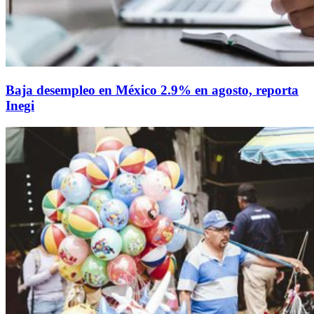
Baja desempleo en México 2.9% en agosto, reporta
Inegi