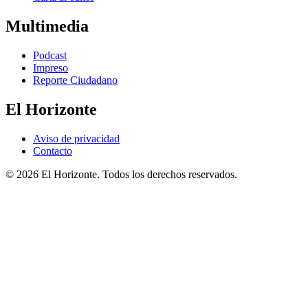
Multimedia
Podcast
Impreso
Reporte Ciudadano
El Horizonte
Aviso de privacidad
Contacto
© 2026 El Horizonte. Todos los derechos reservados.