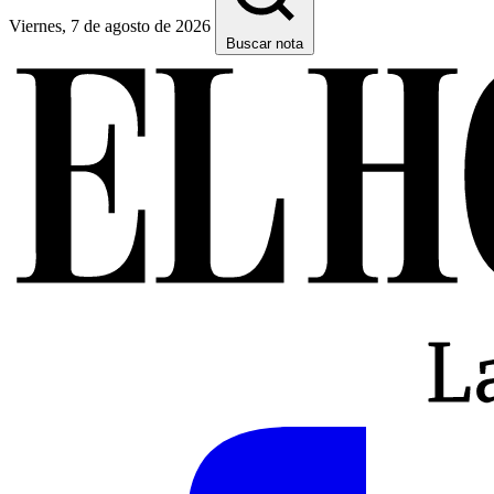
Viernes, 7 de agosto de 2026
Buscar nota