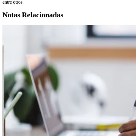
entre otros.
Notas Relacionadas