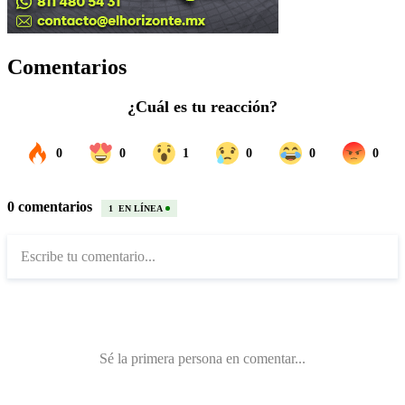
Comentarios