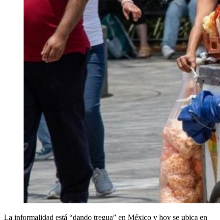
La informalidad está “dando tregua” en México y hoy se ubica en