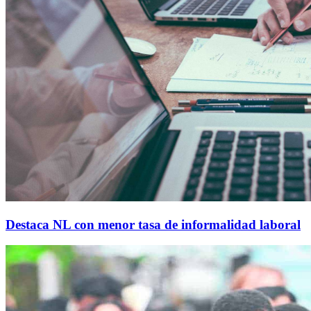
Destaca NL con menor tasa de informalidad laboral