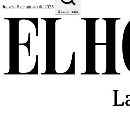
Jueves, 6 de agosto de 2026
Buscar nota