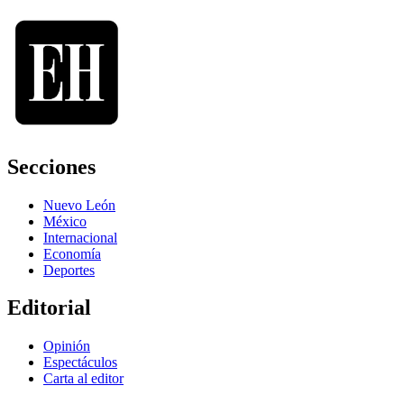
Secciones
Nuevo León
México
Internacional
Economía
Deportes
Editorial
Opinión
Espectáculos
Carta al editor