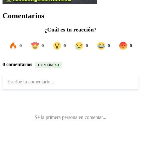
Comentarios