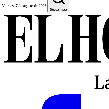
Viernes, 7 de agosto de 2026
Buscar nota