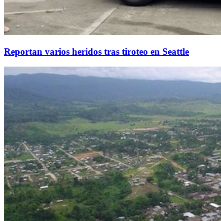
Reportan varios heridos tras tiroteo en Seattle