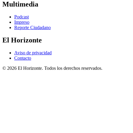
Multimedia
Podcast
Impreso
Reporte Ciudadano
El Horizonte
Aviso de privacidad
Contacto
© 2026 El Horizonte. Todos los derechos reservados.