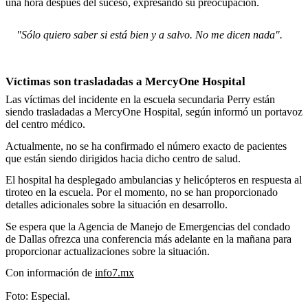
una hora después del suceso, expresando su preocupación.
"Sólo quiero saber si está bien y a salvo. No me dicen nada".
Víctimas son trasladadas a MercyOne Hospital
Las víctimas del incidente en la escuela secundaria Perry están
siendo trasladadas a MercyOne Hospital, según informó un portavoz
del centro médico.
Actualmente, no se ha confirmado el número exacto de pacientes
que están siendo dirigidos hacia dicho centro de salud.
El hospital ha desplegado ambulancias y helicópteros en respuesta al
tiroteo en la escuela. Por el momento, no se han proporcionado
detalles adicionales sobre la situación en desarrollo.
Se espera que la Agencia de Manejo de Emergencias del condado
de Dallas ofrezca una conferencia más adelante en la mañana para
proporcionar actualizaciones sobre la situación.
Con información de
info7.mx
Foto: Especial.