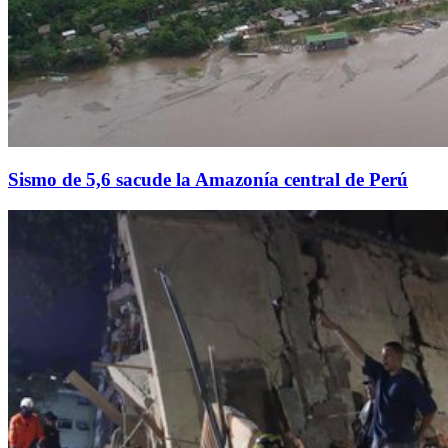
Sismo de 5,6 sacude la Amazonía central de Perú