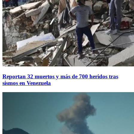
Reportan 32 muertos y más de 700 heridos tras
sismos en Venezuela