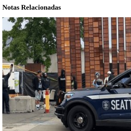
Notas Relacionadas