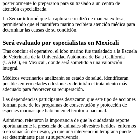
posteriormente lo prepararon para su traslado a un centro de
atención especializada.
La Semar informó que la captura se realizó de manera exitosa,
permitiendo que el mamífero marino recibiera atención médica para
determinar las causas de su condición.
Será evaluado por especialistas en Mexicali
Tras concluir el operativo, el lobo marino fue trasladado a la Escuela
de Veterinaria de la Universidad Autónoma de Baja California
(UABC), en Mexicali, donde será sometido a una valoración
integral.
Médicos veterinarios analizarán su estado de salud, identificarán
posibles enfermedades o lesiones y definirán el tratamiento más
adecuado para favorecer su recuperación.
Las dependencias participantes destacaron que este tipo de acciones
forman parte de los programas de conservación y protección de
especies marinas que habitan en el territorio nacional.
Asimismo, reiteraron la importancia de que la ciudadanía reporte
oportunamente la presencia de animales silvestres heridos, enfermos
o en situación de riesgo, ya que una intervención temprana puede
ser determinante para su supervivencia.