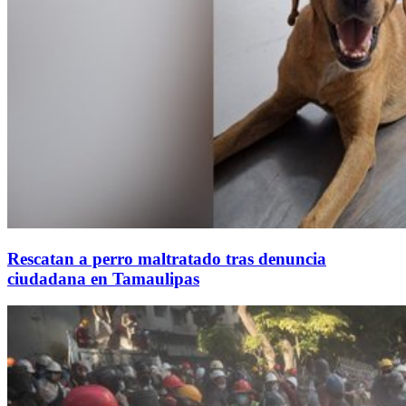
Rescatan a perro maltratado tras denuncia
ciudadana en Tamaulipas