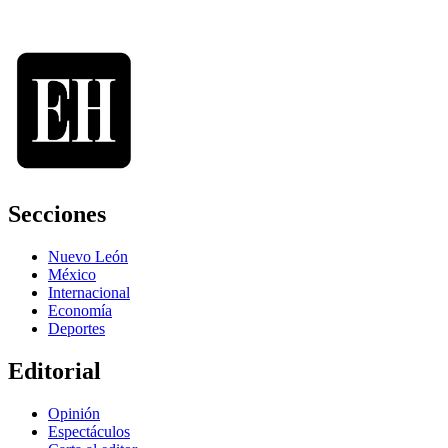
Secciones
Nuevo León
México
Internacional
Economía
Deportes
Editorial
Opinión
Espectáculos