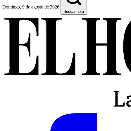
Domingo, 9 de agosto de 2026
Buscar nota