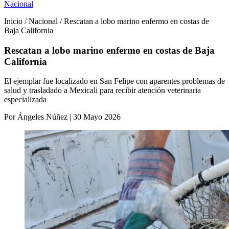
Nacional
Inicio / Nacional / Rescatan a lobo marino enfermo en costas de
Baja California
Rescatan a lobo marino enfermo en costas de Baja
California
El ejemplar fue localizado en San Felipe con aparentes problemas de
salud y trasladado a Mexicali para recibir atención veterinaria
especializada
Por Ángeles Núñez | 30 Mayo 2026