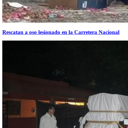
Rescatan a oso lesionado en la Carretera Nacional