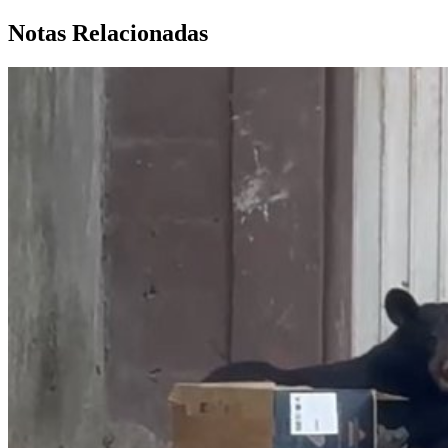
Notas Relacionadas