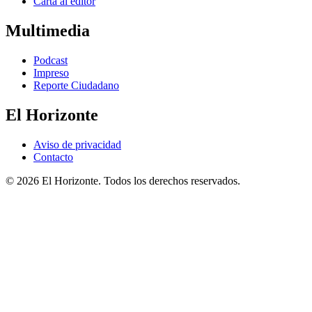
Carta al editor
Multimedia
Podcast
Impreso
Reporte Ciudadano
El Horizonte
Aviso de privacidad
Contacto
© 2026 El Horizonte. Todos los derechos reservados.