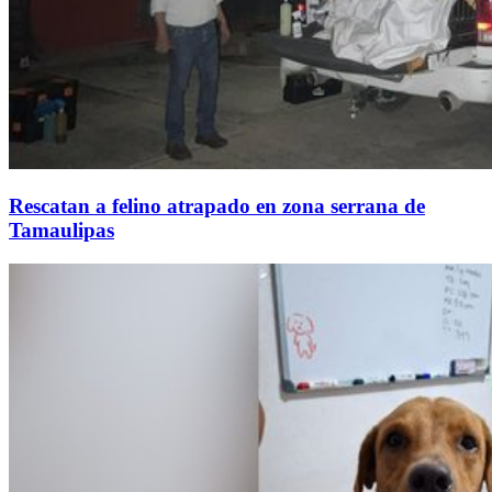
Rescatan a felino atrapado en zona serrana de
Tamaulipas