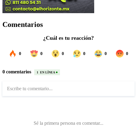
Comentarios