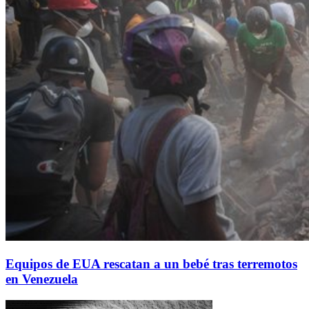
Equipos de EUA rescatan a un bebé tras terremotos
en Venezuela