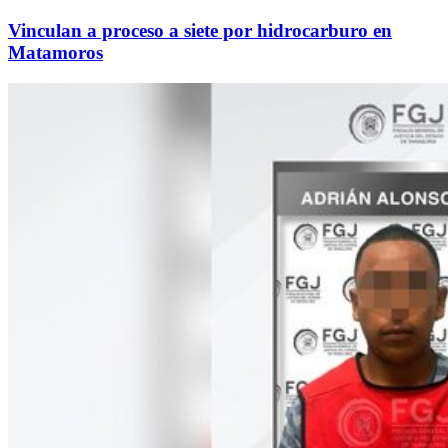
Vinculan a proceso a siete por hidrocarburo en
Matamoros