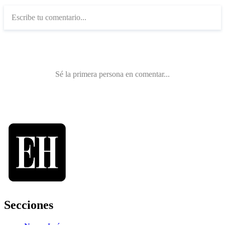
Secciones