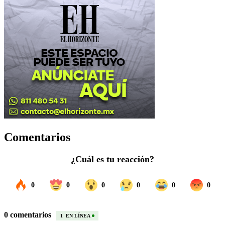
Comentarios