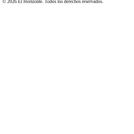
© 2026 El Horizonte. Todos los derechos reservados.