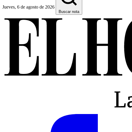
Jueves, 6 de agosto de 2026
Buscar nota