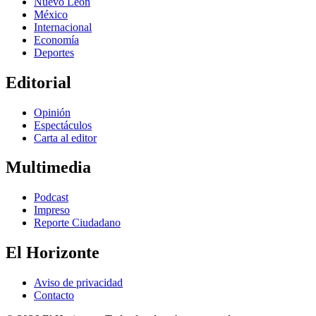
Nuevo León
México
Internacional
Economía
Deportes
Editorial
Opinión
Espectáculos
Carta al editor
Multimedia
Podcast
Impreso
Reporte Ciudadano
El Horizonte
Aviso de privacidad
Contacto