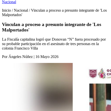
Nacional
Inicio / Nacional / Vinculan a proceso a presunto integrante de 'Los
Malportados'
Vinculan a proceso a presunto integrante de 'Los
Malportados'
La Fiscalía capitalina logró que Donovan “N” fuera procesado por
su probable participación en el asesinato de tres personas en la
colonia Francisco Villa
Por Ángeles Núñez | 16 Mayo 2026