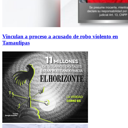
Vinculan a proceso a acusado de robo violento en
Tamaulipas