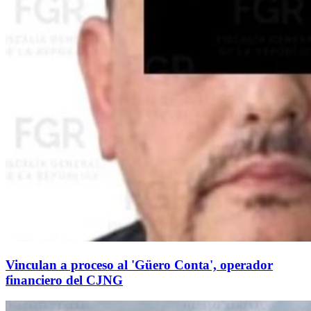
Vinculan a proceso al 'Güero Conta', operador
financiero del CJNG