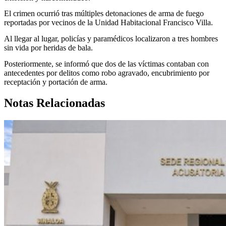
El crimen ocurrió tras múltiples detonaciones de arma de fuego
reportadas por vecinos de la Unidad Habitacional Francisco Villa.
Al llegar al lugar, policías y paramédicos localizaron a tres hombres
sin vida por heridas de bala.
Posteriormente, se informó que dos de las víctimas contaban con
antecedentes por delitos como robo agravado, encubrimiento por
receptación y portación de arma.
Notas Relacionadas