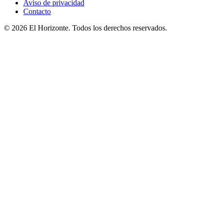
Aviso de privacidad
Contacto
© 2026 El Horizonte. Todos los derechos reservados.