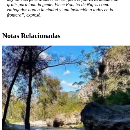
gratis para toda la gente. Viene Poncho de Nigris como
embajador aquí a la ciudad y una invitación a todos en la
frontera”, expresó.
Notas Relacionadas