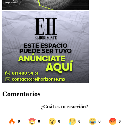
Comentarios