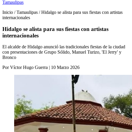
Tamaulipas
Inicio / Tamaulipas / Hidalgo se alista para sus fiestas con artistas
internacionales
Hidalgo se alista para sus fiestas con artistas
internacionales
El alcalde de Hidalgo anunció las tradicionales fiestas de la ciudad
con presentaciones de Grupo Sólido, Manuel Turizo, 'El Jerry' y
Bronco
Por Víctor Hugo Guerra | 10 Marzo 2026