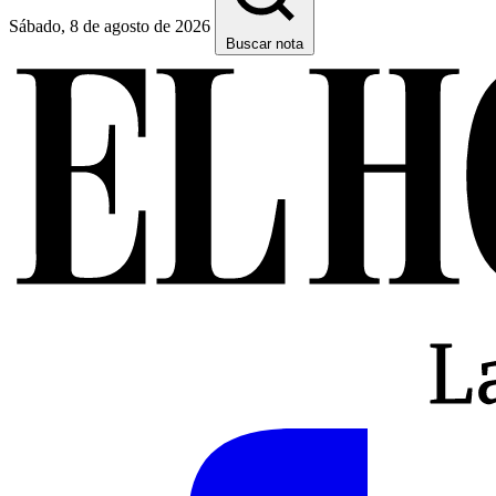
Sábado, 8 de agosto de 2026
Buscar nota