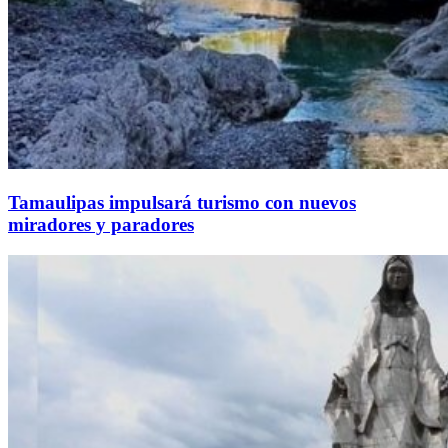
Tamaulipas impulsará turismo con nuevos
miradores y paradores