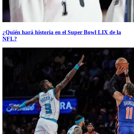
¿Quién hará historia en el Super Bowl LIX de la
NFL?