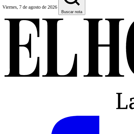
Viernes, 7 de agosto de 2026
Buscar nota