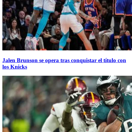
Jalen Brunson se opera tras conquistar el título con
los Knicks