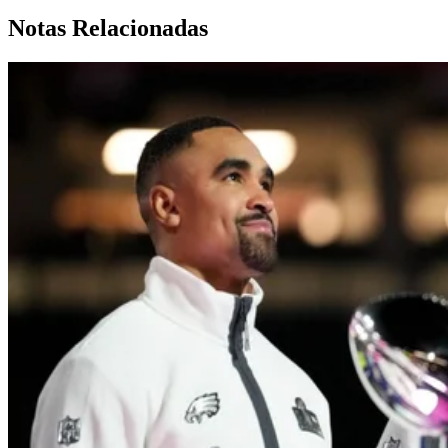
Notas Relacionadas