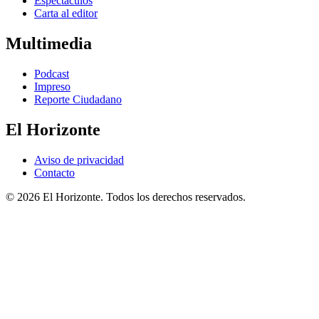
Espectáculos
Carta al editor
Multimedia
Podcast
Impreso
Reporte Ciudadano
El Horizonte
Aviso de privacidad
Contacto
© 2026 El Horizonte. Todos los derechos reservados.