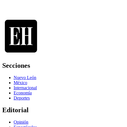
Secciones
Nuevo León
México
Internacional
Economía
Deportes
Editorial
Opinión