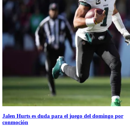
Jalen Hurts es duda para el juego del domingo por
conmoción