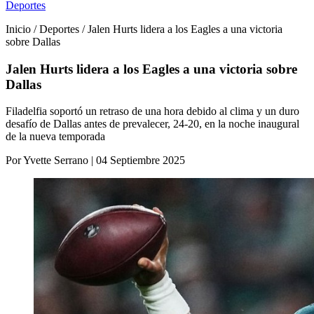
Deportes
Inicio / Deportes / Jalen Hurts lidera a los Eagles a una victoria
sobre Dallas
Jalen Hurts lidera a los Eagles a una victoria sobre
Dallas
Filadelfia soportó un retraso de una hora debido al clima y un duro
desafío de Dallas antes de prevalecer, 24-20, en la noche inaugural
de la nueva temporada
Por Yvette Serrano | 04 Septiembre 2025