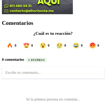
Comentarios