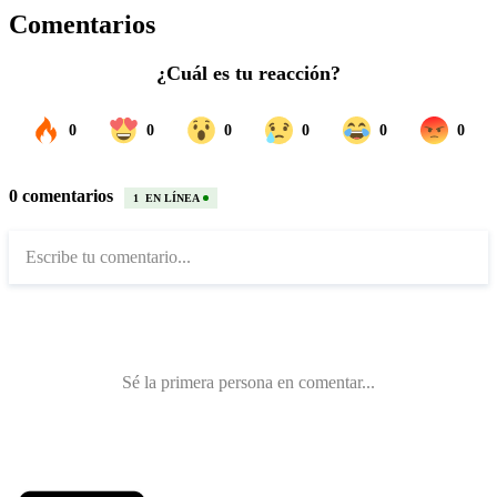
Comentarios