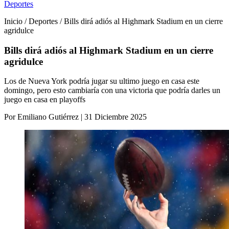
Deportes
Inicio / Deportes / Bills dirá adiós al Highmark Stadium en un cierre
agridulce
Bills dirá adiós al Highmark Stadium en un cierre
agridulce
Los de Nueva York podría jugar su ultimo juego en casa este
domingo, pero esto cambiaría con una victoria que podría darles un
juego en casa en playoffs
Por Emiliano Gutiérrez | 31 Diciembre 2025