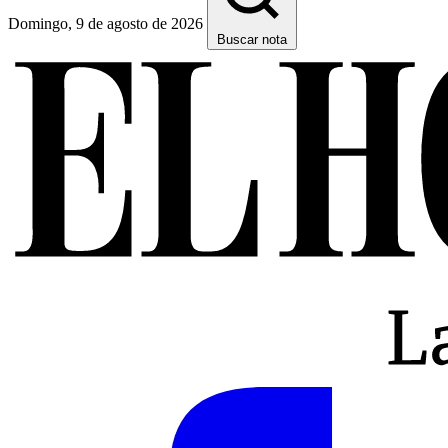
Domingo, 9 de agosto de 2026
Buscar nota