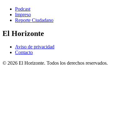
Podcast
Impreso
Reporte Ciudadano
El Horizonte
Aviso de privacidad
Contacto
© 2026 El Horizonte. Todos los derechos reservados.