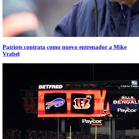
Patriots contrata como nuevo entrenador a Mike
Vrabel