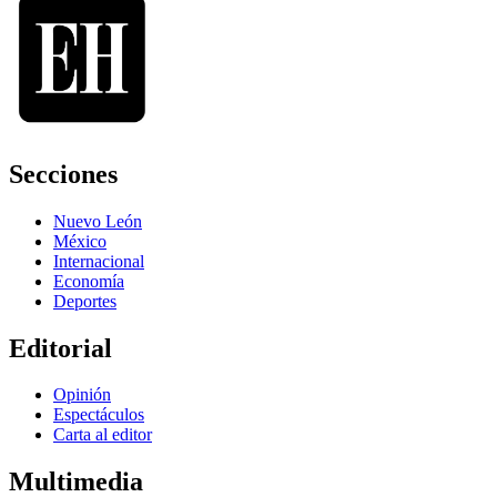
Secciones
Nuevo León
México
Internacional
Economía
Deportes
Editorial
Opinión
Espectáculos
Carta al editor
Multimedia