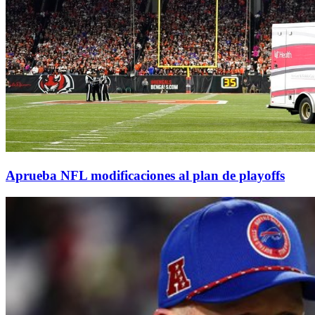
Aprueba NFL modificaciones al plan de playoffs