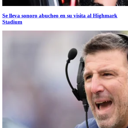
Se lleva sonoro abucheo en su visita al Highmark
Stadium