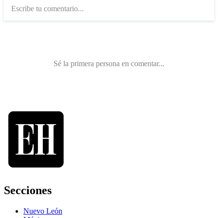
Secciones
Nuevo León