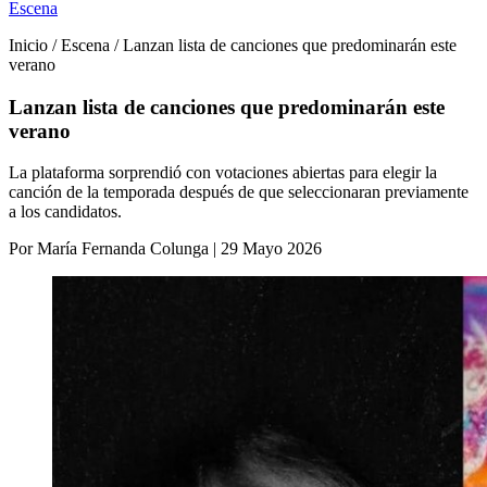
Escena
Inicio / Escena / Lanzan lista de canciones que predominarán este
verano
Lanzan lista de canciones que predominarán este
verano
La plataforma sorprendió con votaciones abiertas para elegir la
canción de la temporada después de que seleccionaran previamente
a los candidatos.
Por María Fernanda Colunga | 29 Mayo 2026