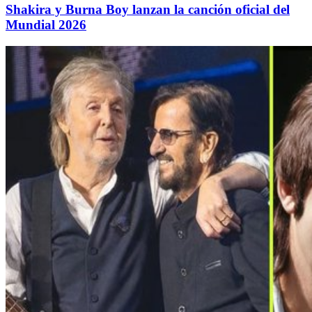
Shakira y Burna Boy lanzan la canción oficial del
Mundial 2026