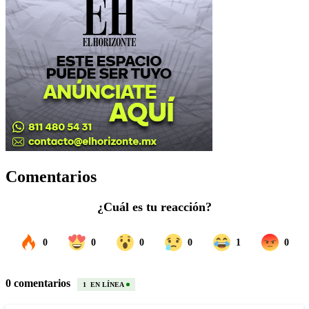
Comentarios