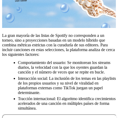
La gran mayoría de las listas de Spotify no corresponden a un
torneo, sino a proyecciones basadas en un modelo híbrido que
combina métricas estrictas con la curaduría de sus editores. Para
incluir canciones en estas selecciones, la plataforma analiza de cerca
los siguientes factores:
Comportamiento del usuario: Se monitorean los streams
diarios, la velocidad con la que los oyentes guardan la
canción y el número de veces que se repite en bucle.
Interacción social: La inclusión de los temas en las playlists
de los propios usuarios y su nivel de viralidad en
plataformas externas como TikTok juegan un papel
determinante.
Tracción internacional: El algoritmo identifica crecimientos
acelerados de una canción en múltiples países de forma
simultánea.