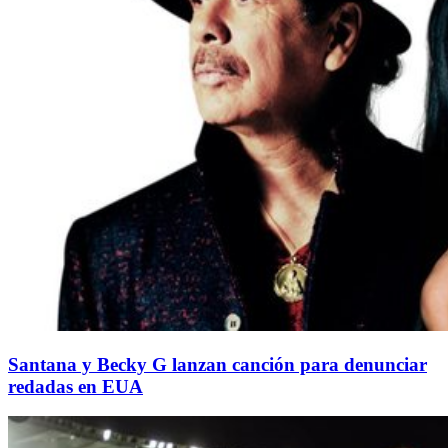
Santana y Becky G lanzan canción para denunciar
redadas en EUA