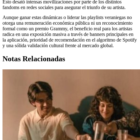
Esto desató intensas movilizaciones por parte de los distintos
fandoms en redes sociales para asegurar el triunfo de su artista.
Aunque ganar estas dinámicas o liderar las playlists veraniegas no
otorga una remuneración económica pública ni un reconocimiento
formal como un premio Grammy, el beneficio real para los artistas
radica en una exposición masiva a través de banners principales en
la aplicación, prioridad de recomendación en el algoritmo de Spotify
y una sólida validación cultural frente al mercado global.
Notas Relacionadas