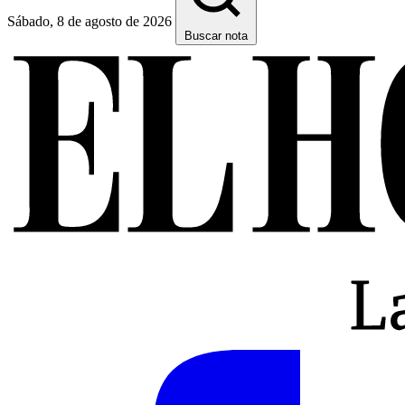
Sábado, 8 de agosto de 2026
Buscar nota