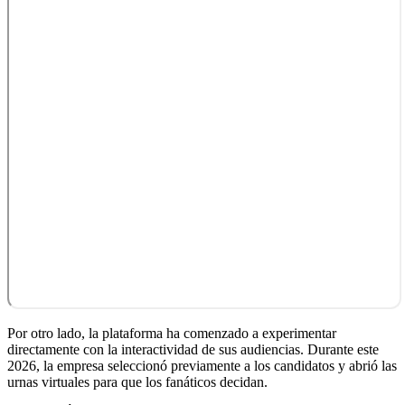
Por otro lado, la plataforma ha comenzado a experimentar
directamente con la interactividad de sus audiencias. Durante este
2026, la empresa seleccionó previamente a los candidatos y abrió las
urnas virtuales para que los fanáticos decidan.