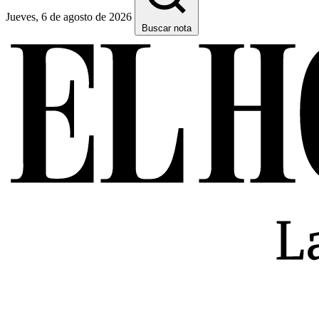
Jueves, 6 de agosto de 2026
Buscar nota