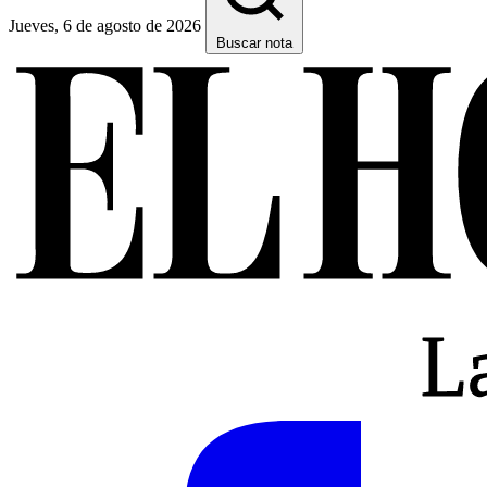
Jueves, 6 de agosto de 2026
Buscar nota