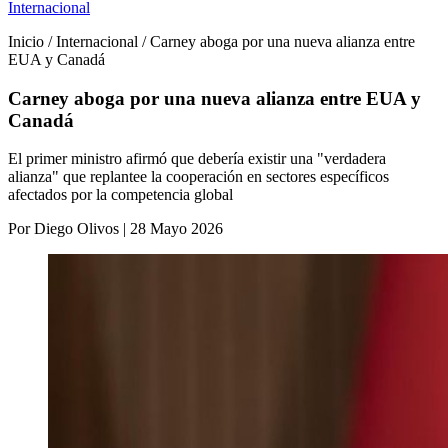
Internacional
Inicio / Internacional / Carney aboga por una nueva alianza entre
EUA y Canadá
Carney aboga por una nueva alianza entre EUA y
Canadá
El primer ministro afirmó que debería existir una "verdadera
alianza" que replantee la cooperación en sectores específicos
afectados por la competencia global
Por Diego Olivos | 28 Mayo 2026