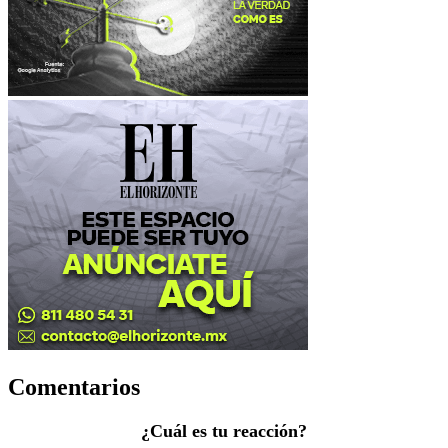
Comentarios