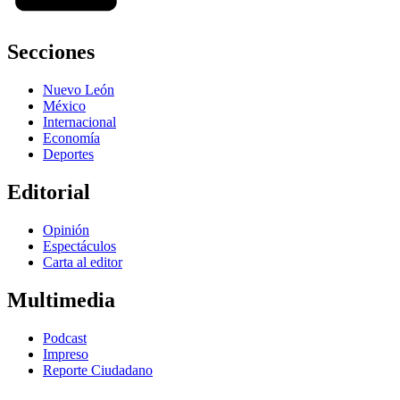
Secciones
Nuevo León
México
Internacional
Economía
Deportes
Editorial
Opinión
Espectáculos
Carta al editor
Multimedia
Podcast
Impreso
Reporte Ciudadano