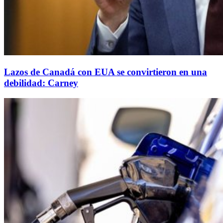
Lazos de Canadá con EUA se convirtieron en una
debilidad: Carney