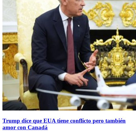
Trump dice que EUA tiene conflicto pero también
amor con Canadá