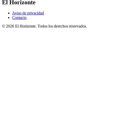
El Horizonte
Aviso de privacidad
Contacto
© 2026 El Horizonte. Todos los derechos reservados.