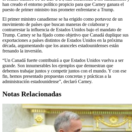
han creado el entorno político propicio para que Carney ganara el
puesto de primer ministro tras prometer enfrentarse a Trump.
El primer ministro canadiense se ha erigido como portavoz de un
movimiento de países que buscan maneras de colaborar y
contrarrestar la influencia de Estados Unidos bajo el mandato de
Trump. Carney se ha fijado como objetivo que Canadá duplique sus
exportaciones a países distintos de Estados Unidos en la próxima
década, argumentando que los aranceles estadounidenses están
frenando la inversión.
“Un Canadá fuerte contribuirá a que Estados Unidos vuelva a ser
grande. Son innumerables los ejemplos que demuestran que
debemos trabajar juntos y competir juntos con el mundo. Y con ese
fin, hemos presentado propuestas concretas y prácticas a la
administración estadounidense”, declaró Carney.
Notas Relacionadas