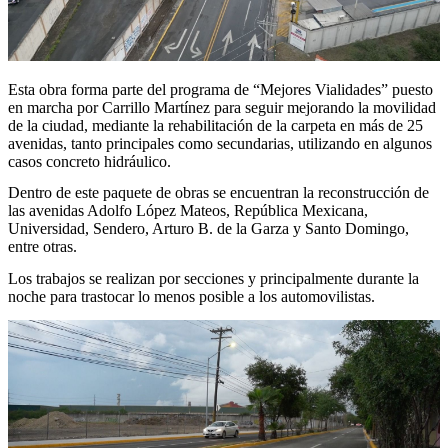
Esta obra forma parte del programa de “Mejores Vialidades” puesto
en marcha por Carrillo Martínez para seguir mejorando la movilidad
de la ciudad, mediante la rehabilitación de la carpeta en más de 25
avenidas, tanto principales como secundarias, utilizando en algunos
casos concreto hidráulico.
Dentro de este paquete de obras se encuentran la reconstrucción de
las avenidas Adolfo López Mateos, República Mexicana,
Universidad, Sendero, Arturo B. de la Garza y Santo Domingo,
entre otras.
Los trabajos se realizan por secciones y principalmente durante la
noche para trastocar lo menos posible a los automovilistas.