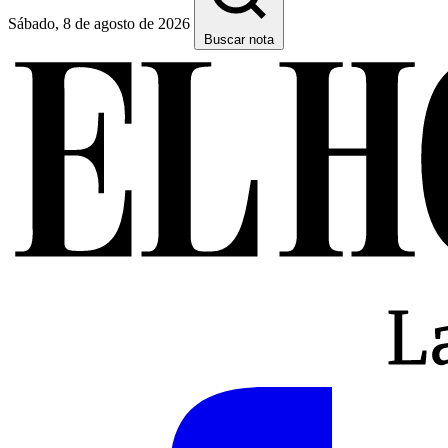
Sábado, 8 de agosto de 2026
Buscar nota