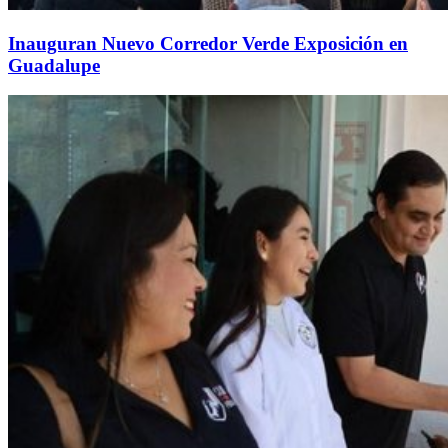
Inauguran Nuevo Corredor Verde Exposición en
Guadalupe