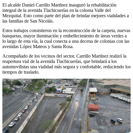
El alcalde Daniel Carrillo Martínez inauguró la rehabilitación
integral de la avenida Tlachicuerías en la colonia Valle del
Mezquital. Esto como parte del plan de brindar mejores vialidades a
las familias de San Nicolás.
Estos trabajos consistieron en la reconstrucción de la carpeta, nuevas
banquetas, mayor iluminación y embellecimiento de áreas verdes a
lo largo de esta vía, la cual conecta a una decena de colonias con las
avenidas López Mateos y Santa Rosa.
Acompañado de los vecinos del sector, Carrillo Martínez realizó la
reapertura vial de la avenida Tlachicuerías, que brindará a los
automovilistas una vialidad más segura y confortable, reduciendo los
tiempos de traslado.