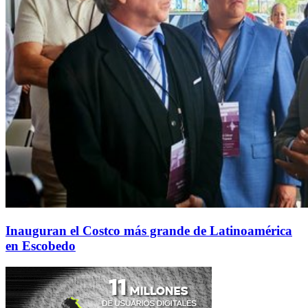
Inauguran el Costco más grande de Latinoamérica
en Escobedo