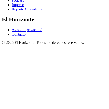
Podcast
Impreso
Reporte Ciudadano
El Horizonte
Aviso de privacidad
Contacto
© 2026 El Horizonte. Todos los derechos reservados.