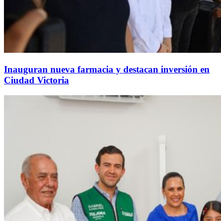
Inauguran nueva farmacia y destacan inversión en
Ciudad Victoria