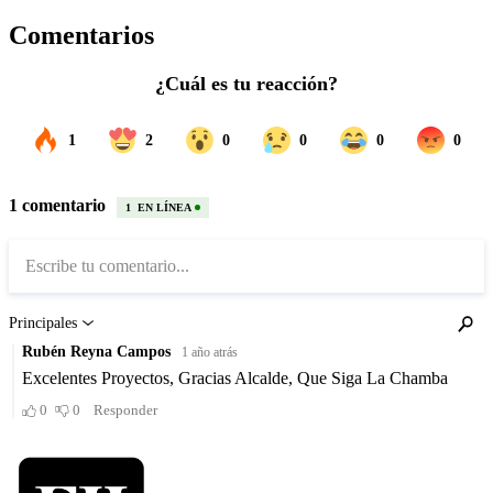
Comentarios