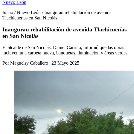
Nuevo León
Inicio / Nuevo León / Inauguran rehabilitación de avenida
Tlachicuerías en San Nicolás
Inauguran rehabilitación de avenida Tlachicuerías
en San Nicolás
El alcalde de San Nicolás, Daniel Carrillo, informó que las obras
incluyen una carpeta nueva, banquetas, iluminación y áreas verdes
Por Maguelsy Caballero | 23 Mayo 2025