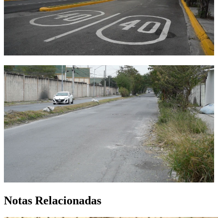
Notas Relacionadas