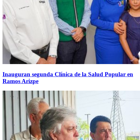
Inauguran segunda Clínica de la Salud Popular en
Ramos Arizpe