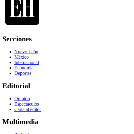
Secciones
Nuevo León
México
Internacional
Economía
Deportes
Editorial
Opinión
Espectáculos
Carta al editor
Multimedia