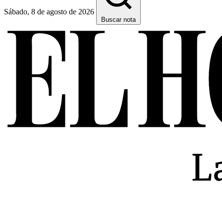
Sábado, 8 de agosto de 2026
Buscar nota