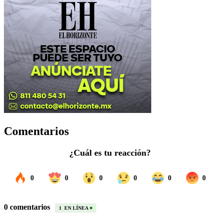
Comentarios