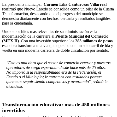
La presidenta municipal,
Carmen Lilia Canturosas Villarreal
,
reafirmó que Nuevo Laredo se consolida como un pilar de la Cuarta
Transformación, destacando que el progreso del municipio se
demuestra diariamente con hechos, cercanía y resultados tangibles
para la ciudadanía.
Uno de los hitos más relevantes de su administración es la
modernización de la carretera al
Puente Mundial del Comercio
(MEX II)
. Con una inversión superior a los
283 millones de pesos
,
esta obra transforma una vía que operaba con un solo carril de ida y
vuelta en una moderna carretera de doble circulación por sentido.
"Esta es una obra que el sector de comercio exterior y nuestros
operadores de carga esperaban desde hace más de 25 años.
No importó si la responsabilidad era de la Federación, el
Estado o el Municipio; le entramos con resultados porque
queremos seguir siendo competitivos y avanzando", señaló la
alcaldesa.
Transformación educativa: más de 450 millones
invertidos