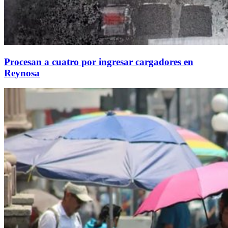
Procesan a cuatro por ingresar cargadores en
Reynosa