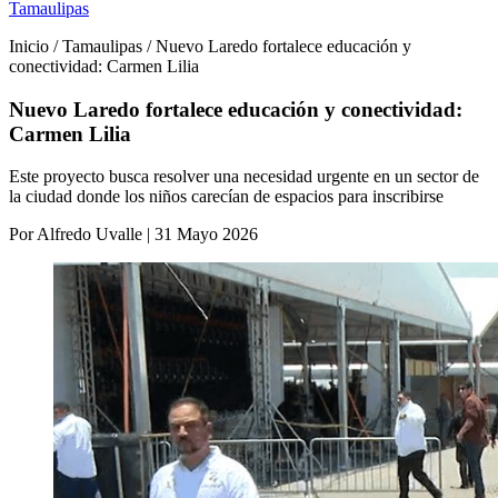
Tamaulipas
Inicio / Tamaulipas / Nuevo Laredo fortalece educación y
conectividad: Carmen Lilia
Nuevo Laredo fortalece educación y conectividad:
Carmen Lilia
Este proyecto busca resolver una necesidad urgente en un sector de
la ciudad donde los niños carecían de espacios para inscribirse
Por Alfredo Uvalle | 31 Mayo 2026