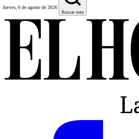
Jueves, 6 de agosto de 2026
Buscar nota