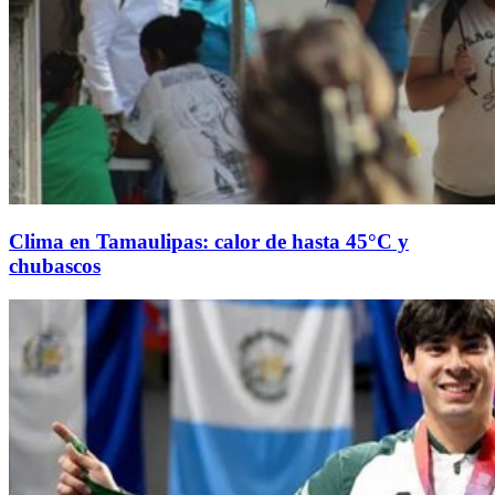
Clima en Tamaulipas: calor de hasta 45°C y
chubascos