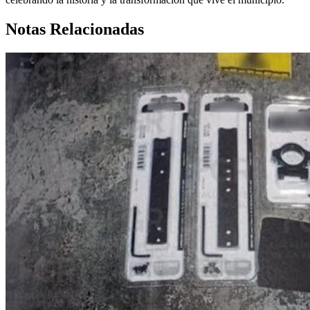
Notas Relacionadas