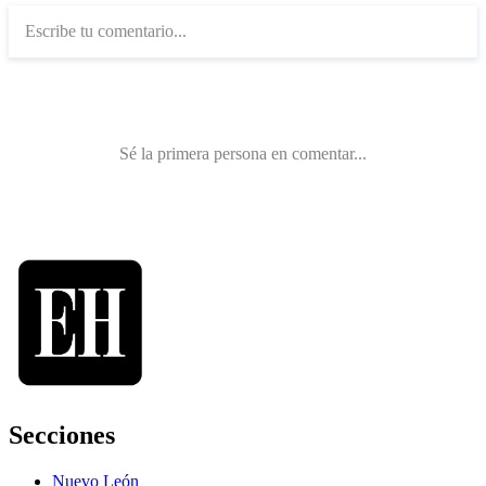
Secciones
Nuevo León