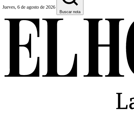
Jueves, 6 de agosto de 2026
Buscar nota