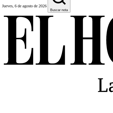
Jueves, 6 de agosto de 2026
Buscar nota