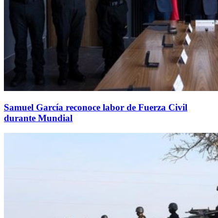
Samuel García reconoce labor de Fuerza Civil
durante Mundial