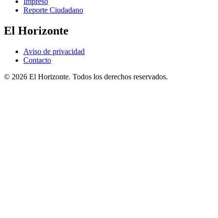
Impreso
Reporte Ciudadano
El Horizonte
Aviso de privacidad
Contacto
© 2026 El Horizonte. Todos los derechos reservados.