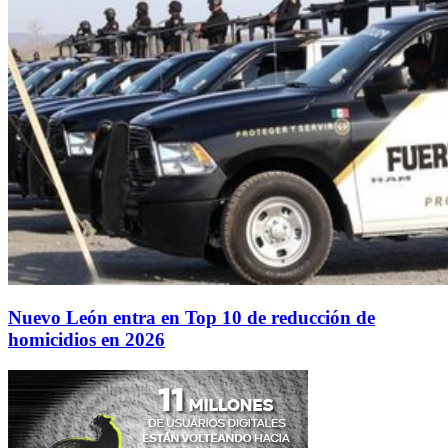
Nuevo León entra en Top 10 de reducción de
homicidios en 2026