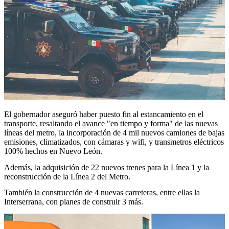
El gobernador aseguró haber puesto fin al estancamiento en el
transporte, resaltando el avance "en tiempo y forma" de las nuevas
líneas del metro, la incorporación de 4 mil nuevos camiones de bajas
emisiones, climatizados, con cámaras y wifi, y transmetros eléctricos
100% hechos en Nuevo León.
Además, la adquisición de 22 nuevos trenes para la Línea 1 y la
reconstrucción de la Línea 2 del Metro.
También la construcción de 4 nuevas carreteras, entre ellas la
Interserrana, con planes de construir 3 más.