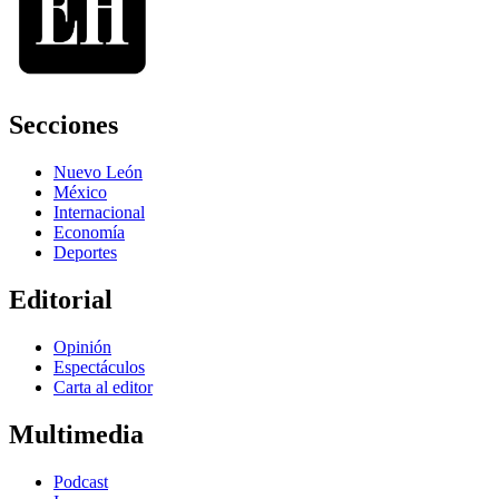
Secciones
Nuevo León
México
Internacional
Economía
Deportes
Editorial
Opinión
Espectáculos
Carta al editor
Multimedia
Podcast