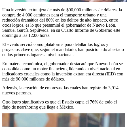
Una inversión extranjera de más de $90,000 millones de dólares, la
compra de 4,000 camiones para el transporte urbano y una
reducción dramática del 80% en los delitos de alto impacto, entre
otros logros, es lo que presumirá el gobernador de Nuevo León,
Samuel García Sepúlveda, en su Cuarto Informe de Gobierno este
domingo a las 12:00 horas.
El evento servirá como plataforma para detallar los logros y
proyectos clave que, según el mandatario, han posicionado al estado
en los primeros lugares a nivel nacional.
En materia económica, el gobernador destacará que Nuevo León se
consolida como un motor financiero, liderando a nivel nacional en
indicadores cruciales como la inversión extranjera directa (IED) con
más de 90,000 millones de dólares.
Además, la creación de empresas, las cuales han registrado 3,914
nuevos patrones.
Otro logro significativo es que el Estado capta el 76% de todo el
flujo de nearshoring que llega a México.