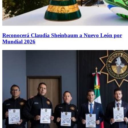
Reconocerá Claudia Sheinbaum a Nuevo León por
Mundial 2026