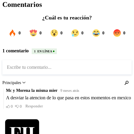
Comentarios