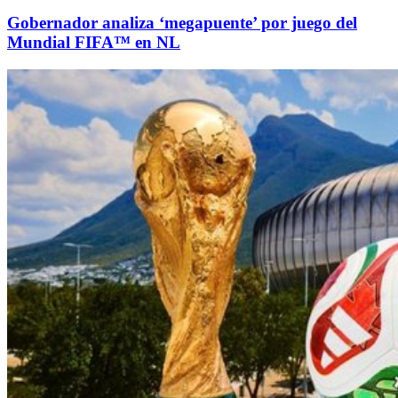
Gobernador analiza ‘megapuente’ por juego del
Mundial FIFA™ en NL