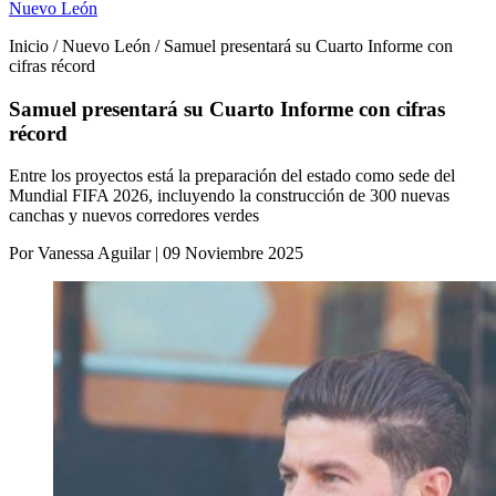
Nuevo León
Inicio / Nuevo León / Samuel presentará su Cuarto Informe con
cifras récord
Samuel presentará su Cuarto Informe con cifras
récord
Entre los proyectos está la preparación del estado como sede del
Mundial FIFA 2026, incluyendo la construcción de 300 nuevas
canchas y nuevos corredores verdes
Por Vanessa Aguilar | 09 Noviembre 2025