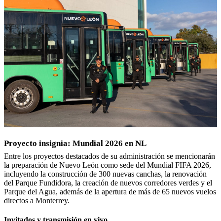
Proyecto insignia: Mundial 2026 en NL
Entre los proyectos destacados de su administración se mencionarán
la preparación de Nuevo León como sede del Mundial FIFA 2026,
incluyendo la construcción de 300 nuevas canchas, la renovación
del Parque Fundidora, la creación de nuevos corredores verdes y el
Parque del Agua, además de la apertura de más de 65 nuevos vuelos
directos a Monterrey.
Invitados y transmisión en vivo