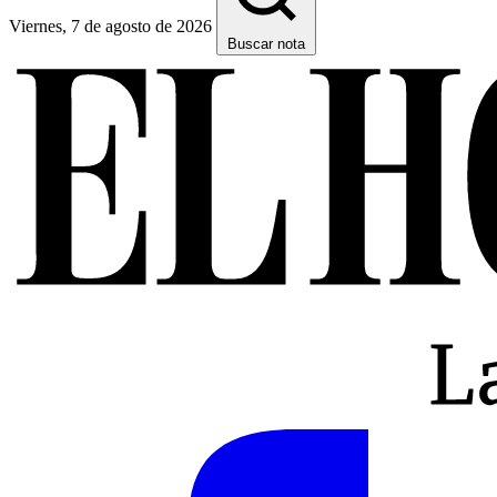
Viernes, 7 de agosto de 2026
Buscar nota