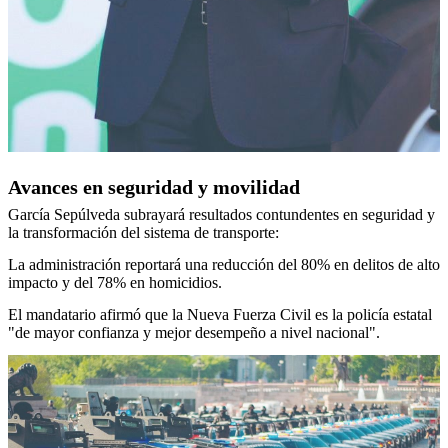
Avances en seguridad y movilidad
García Sepúlveda subrayará resultados contundentes en seguridad y
la transformación del sistema de transporte:
La administración reportará una reducción del 80% en delitos de alto
impacto y del 78% en homicidios.
El mandatario afirmó que la Nueva Fuerza Civil es la policía estatal
"de mayor confianza y mejor desempeño a nivel nacional".