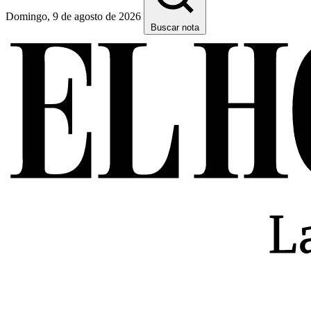
Domingo, 9 de agosto de 2026
Buscar nota