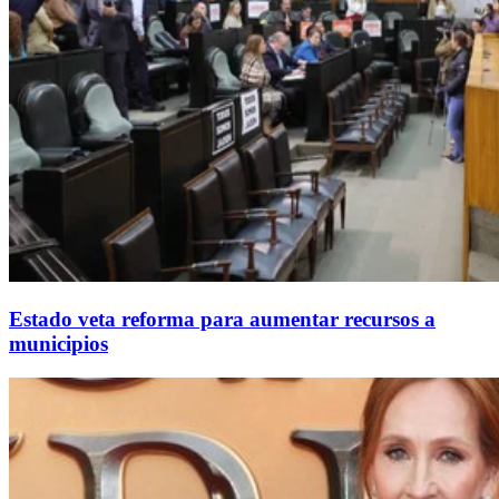
Estado veta reforma para aumentar recursos a
municipios