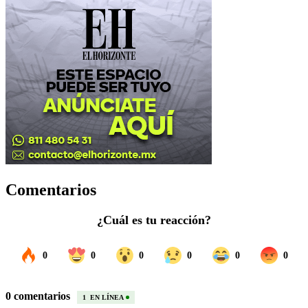
Comentarios