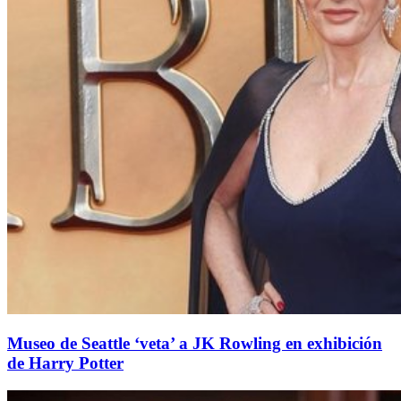
Museo de Seattle ‘veta’ a JK Rowling en exhibición
de Harry Potter