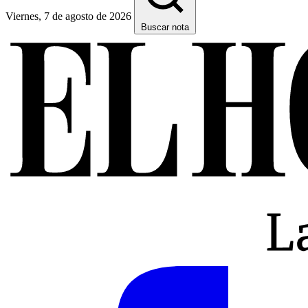
Viernes, 7 de agosto de 2026
Buscar nota