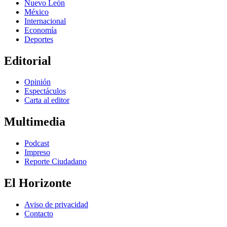
Nuevo León
México
Internacional
Economía
Deportes
Editorial
Opinión
Espectáculos
Carta al editor
Multimedia
Podcast
Impreso
Reporte Ciudadano
El Horizonte
Aviso de privacidad
Contacto