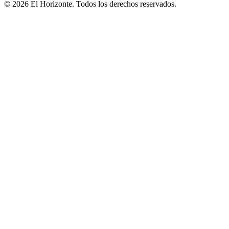
© 2026 El Horizonte. Todos los derechos reservados.