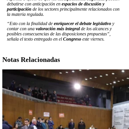
debatirse con anticipación en
espacios de discusión y
participación
de los sectores principalmente relacionados con
la materia regulada.
“Esto con la finalidad de
enriquecer el debate legislativo
y
contar con una
valoración más integral
de los alcances y
posibles consecuencias de las disposiciones propuestas”,
señala el texto entregado en el
Congreso
este viernes.
Notas Relacionadas