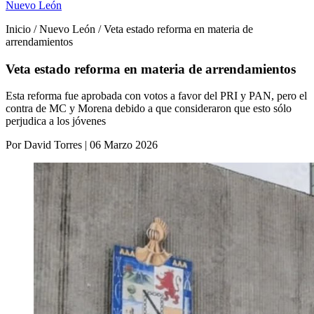
Nuevo León
Inicio / Nuevo León / Veta estado reforma en materia de
arrendamientos
Veta estado reforma en materia de arrendamientos
Esta reforma fue aprobada con votos a favor del PRI y PAN, pero el
contra de MC y Morena debido a que consideraron que esto sólo
perjudica a los jóvenes
Por David Torres | 06 Marzo 2026