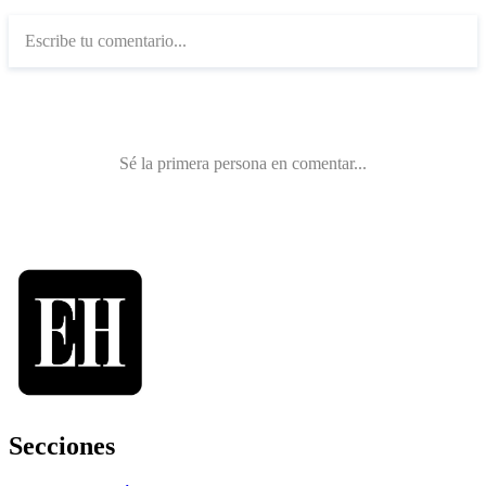
Secciones