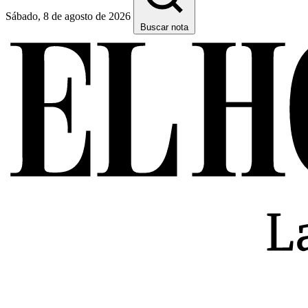
Sábado, 8 de agosto de 2026
Buscar nota