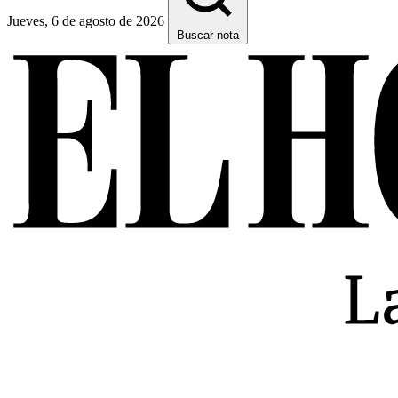
Jueves, 6 de agosto de 2026
Buscar nota