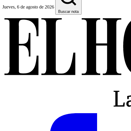
Jueves, 6 de agosto de 2026
Buscar nota