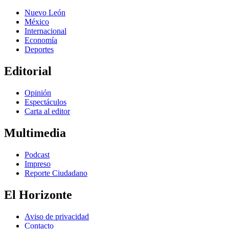
Nuevo León
México
Internacional
Economía
Deportes
Editorial
Opinión
Espectáculos
Carta al editor
Multimedia
Podcast
Impreso
Reporte Ciudadano
El Horizonte
Aviso de privacidad
Contacto