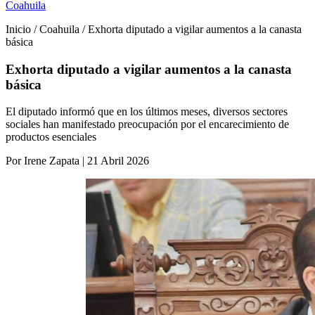
Coahuila
Inicio / Coahuila / Exhorta diputado a vigilar aumentos a la canasta
básica
Exhorta diputado a vigilar aumentos a la canasta
básica
El diputado informó que en los últimos meses, diversos sectores
sociales han manifestado preocupación por el encarecimiento de
productos esenciales
Por Irene Zapata | 21 Abril 2026