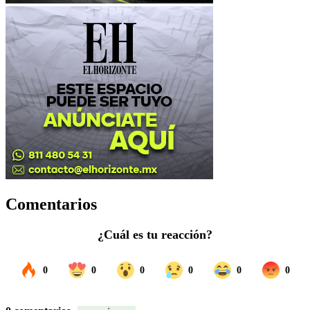
Comentarios