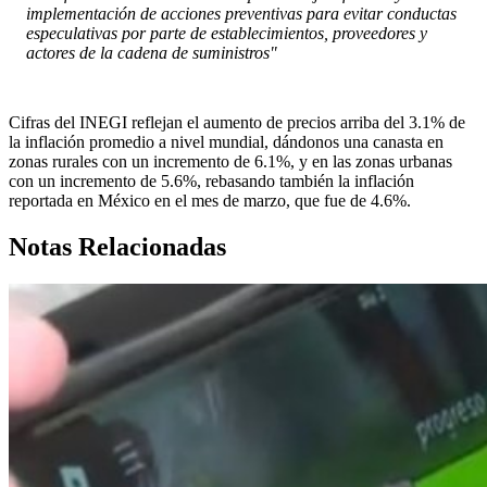
implementación de acciones preventivas para evitar conductas
especulativas por parte de establecimientos, proveedores y
actores de la cadena de suministros"
Cifras del INEGI reflejan el aumento de precios arriba del 3.1% de
la inflación promedio a nivel mundial, dándonos una canasta en
zonas rurales con un incremento de 6.1%, y en las zonas urbanas
con un incremento de 5.6%, rebasando también la inflación
reportada en México en el mes de marzo, que fue de 4.6%.
Notas Relacionadas