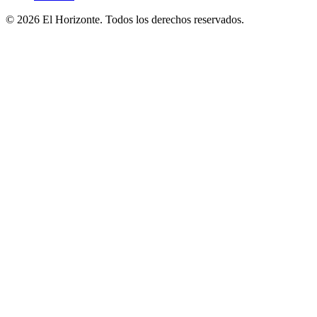
© 2026 El Horizonte. Todos los derechos reservados.