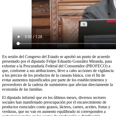
En sesión del Congreso del Estado se aprobó un punto de acuerdo
presentado por el diputado Felipe Eduardo González Miranda, para
exhortar a la Procuraduría Federal del Consumidor (PROFECO) a
que, conforme a sus atribuciones, lleve a cabo acciones de vigilancia
a los precios de los productos de la canasta básica, con el fin de
evitar aumentos injustificados por parte de los establecimientos y
proveedores de la cadena de suministros que afectan directamente la
economía de las familias.
El diputado informó que en los últimos meses, diversos sectores
sociales han manifestado preocupación por el encarecimiento de
productos esenciales como granos, lácteos, carnes, aceites, frutas y
verduras, que no van en aumento equilibrado ni corresponden a