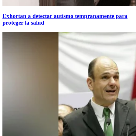
Exhortan a detectar autismo tempranamente para
proteger la salud