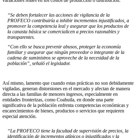
variaciones reales en los costos de producción o distribución.
“Se deben fortalecer las acciones de vigilancia de la
PROFECO contribuiría a inhibir incrementos injustificados, a
promover la competencia leal y asegurar que los productos de
la canasta básica se comercialicen a precios razonables y
transparentes.
“Con ello se busca prevenir abusos, proteger la economía
familiar y asegurar que ningún proveedor o integrante de la
cadena de suministros se aproveche de la necesidad de la
población”, señaló el legislador.
Así mismo, lamento que cuando estas prácticas no son debidamente
vigiladas, generan distorsiones en el mercado y afectan de manera
directa a las familias de menores ingresos, especialmente en
entidades fronterizas, como Coahuila, en donde una parte
significativa de la población enfrenta competencias económicas y
encarecimientos de bienes, productos o servicios que requieren
especial atención.
“La PROFECO tiene la facultad de supervisión de precios, la
identificación de incrementos atípicos o injustificados y la