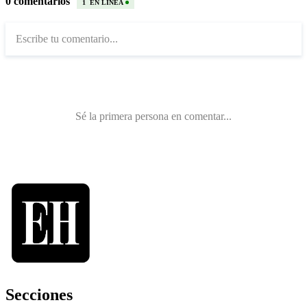
Secciones