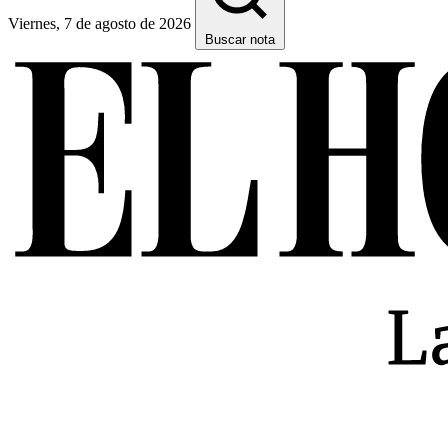
Viernes, 7 de agosto de 2026
Buscar nota