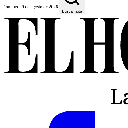
Domingo, 9 de agosto de 2026
Buscar nota