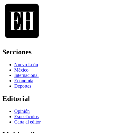
Secciones
Nuevo León
México
Internacional
Economía
Deportes
Editorial
Opinión
Espectáculos
Carta al editor