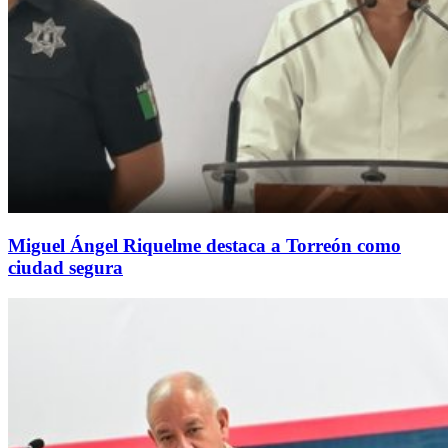
Miguel Ángel Riquelme destaca a Torreón como
ciudad segura