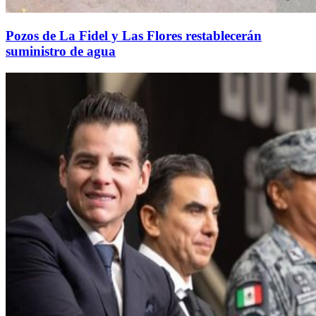
Pozos de La Fidel y Las Flores restablecerán
suministro de agua