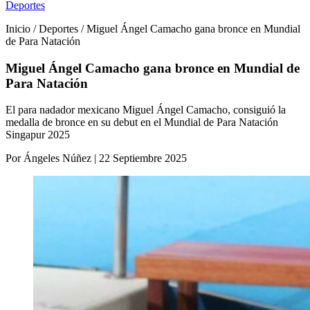
Deportes
Inicio / Deportes / Miguel Ángel Camacho gana bronce en Mundial
de Para Natación
Miguel Ángel Camacho gana bronce en Mundial de
Para Natación
El para nadador mexicano Miguel Ángel Camacho, consiguió la
medalla de bronce en su debut en el Mundial de Para Natación
Singapur 2025
Por Ángeles Núñez | 22 Septiembre 2025