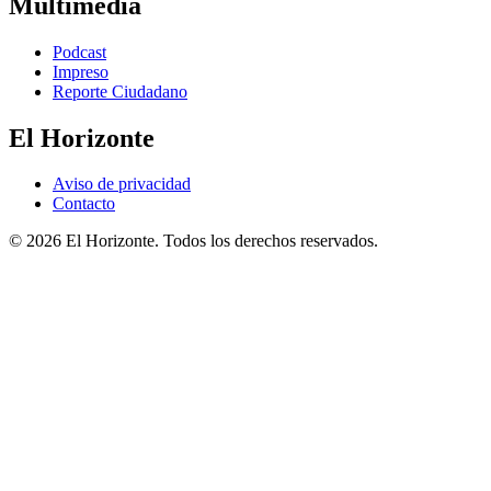
Multimedia
Podcast
Impreso
Reporte Ciudadano
El Horizonte
Aviso de privacidad
Contacto
© 2026 El Horizonte. Todos los derechos reservados.