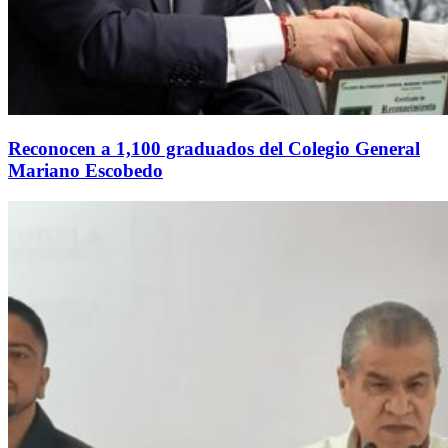
Reconocen a 1,100 graduados del Colegio General
Mariano Escobedo