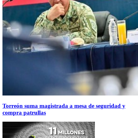
Torreón suma magistrada a mesa de seguridad y
compra patrullas