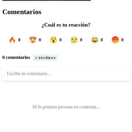
Comentarios