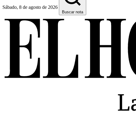
Sábado, 8 de agosto de 2026
Buscar nota