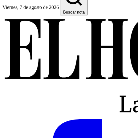
Viernes, 7 de agosto de 2026
Buscar nota