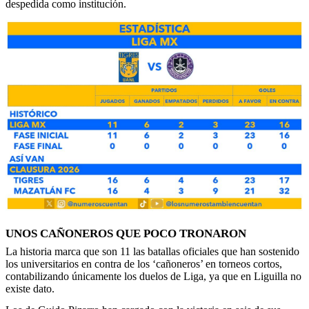
despedida como institución.
UNOS CAÑONEROS QUE POCO TRONARON
La historia marca que son 11 las batallas oficiales que han sostenido
los universitarios en contra de los ‘cañoneros’ en torneos cortos,
contabilizando únicamente los duelos de Liga, ya que en Liguilla no
existe dato.