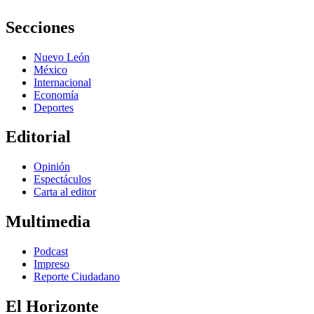
Secciones
Nuevo León
México
Internacional
Economía
Deportes
Editorial
Opinión
Espectáculos
Carta al editor
Multimedia
Podcast
Impreso
Reporte Ciudadano
El Horizonte