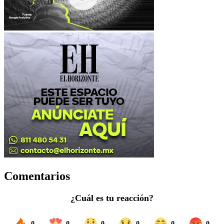
Comentarios