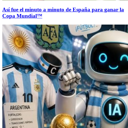
Así fue el minuto a minuto de España para ganar la
Copa Mundial™