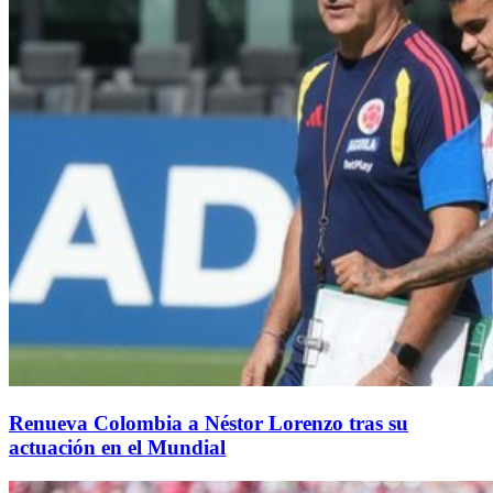
Renueva Colombia a Néstor Lorenzo tras su
actuación en el Mundial