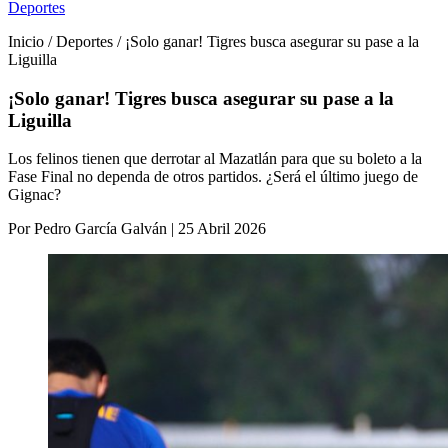
Deportes
Inicio / Deportes / ¡Solo ganar! Tigres busca asegurar su pase a la
Liguilla
¡Solo ganar! Tigres busca asegurar su pase a la
Liguilla
Los felinos tienen que derrotar al Mazatlán para que su boleto a la
Fase Final no dependa de otros partidos. ¿Será el último juego de
Gignac?
Por Pedro García Galván | 25 Abril 2026