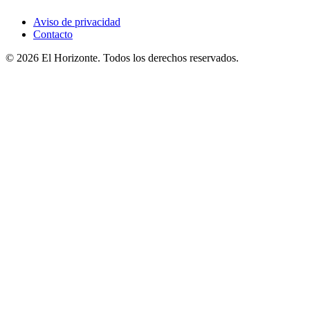
Aviso de privacidad
Contacto
© 2026 El Horizonte. Todos los derechos reservados.