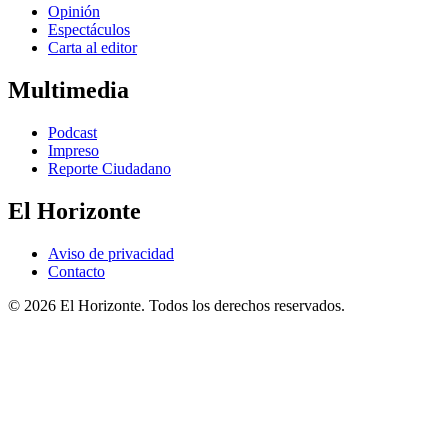
Opinión
Espectáculos
Carta al editor
Multimedia
Podcast
Impreso
Reporte Ciudadano
El Horizonte
Aviso de privacidad
Contacto
© 2026 El Horizonte. Todos los derechos reservados.