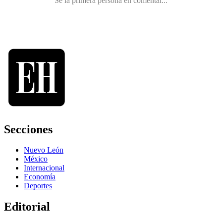
Secciones
Nuevo León
México
Internacional
Economía
Deportes
Editorial