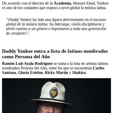
De acuerdo con el director de la
Academia,
Manuel Abud, Yankee
es uno de los cantantes que expuso a nivel global la música latina.
“Daddy Yankee ha sido una figura determinante en el ascenso
global de la música latina. Su liderazgo, visión disciplinaria y
abrió camino a un género e impulsaron a toda una generación
de creadores”.
Daddy Yankee entra a lista de latinos nombrados
como Persona del Año
Ramón Luis Ayala Rodríguez
se suma a la lista de artistas latinos
nombrados Persona del Año, entre los que se encuentran
Carlos
Santana
,
Gloria
Estefan
,
Ricky
Martin
y
Shakira
.