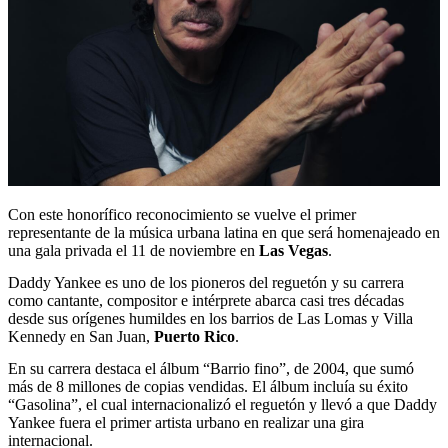
Con este honorífico reconocimiento se vuelve el primer
representante de la música urbana latina en que será homenajeado en
una gala privada el 11 de noviembre en
Las Vegas
.
Daddy Yankee es uno de los pioneros del reguetón y su carrera
como cantante, compositor e intérprete abarca casi tres décadas
desde sus orígenes humildes en los barrios de Las Lomas y Villa
Kennedy en San Juan,
Puerto Rico
.
En su carrera destaca el álbum “Barrio fino”, de 2004, que sumó
más de 8 millones de copias vendidas. El álbum incluía su éxito
“Gasolina”, el cual internacionalizó el reguetón y llevó a que Daddy
Yankee fuera el primer artista urbano en realizar una gira
internacional.