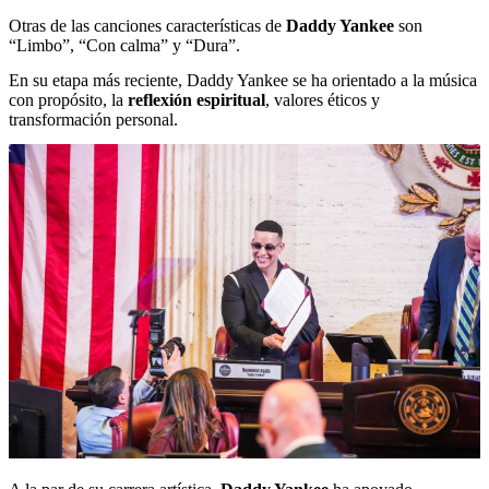
Otras de las canciones características de
Daddy Yankee
son
“Limbo”, “Con calma” y “Dura”.
En su etapa más reciente, Daddy Yankee se ha orientado a la música
con propósito, la
reflexión
espiritual
, valores éticos y
transformación personal.