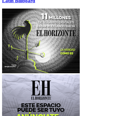
Latin Billboard