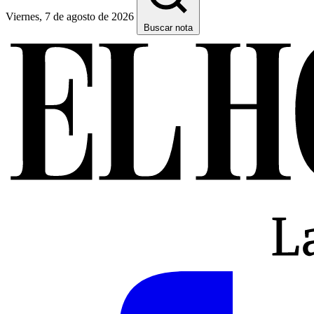
Viernes, 7 de agosto de 2026
Buscar nota