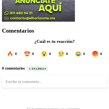
Comentarios