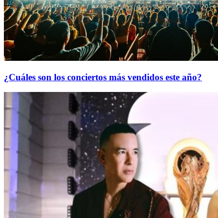
¿Cuáles son los conciertos más vendidos este año?