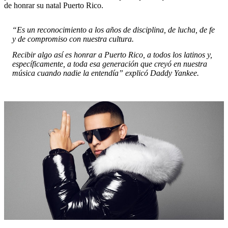
de honrar su natal Puerto Rico.
“Es un reconocimiento a los años de disciplina, de lucha, de fe
y de compromiso con nuestra cultura.
Recibir algo así es honrar a Puerto Rico, a todos los latinos y,
específicamente, a toda esa generación que creyó en nuestra
música cuando nadie la entendía” explicó Daddy Yankee.