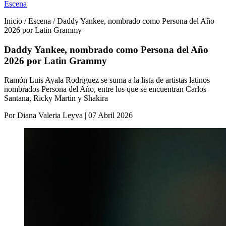
Escena
Inicio / Escena / Daddy Yankee, nombrado como Persona del Año
2026 por Latin Grammy
Daddy Yankee, nombrado como Persona del Año
2026 por Latin Grammy
Ramón Luis Ayala Rodríguez se suma a la lista de artistas latinos
nombrados Persona del Año, entre los que se encuentran Carlos
Santana, Ricky Martin y Shakira
Por Diana Valeria Leyva | 07 Abril 2026