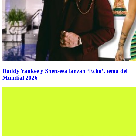
Daddy Yankee y Shenseea lanzan ‘Echo’, tema del
Mundial 2026