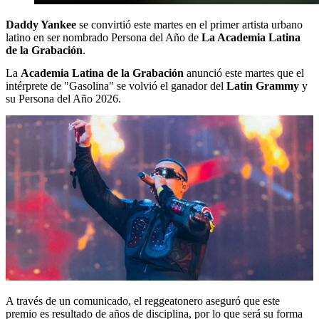
Daddy Yankee
se convirtió este martes en el primer artista urbano
latino en ser nombrado Persona del Año de
La Academia Latina
de la Grabación
.
La
Academia Latina de la Grabación
anunció este martes que el
intérprete de "Gasolina" se volvió el ganador del
Latin
Grammy
y
su Persona del Año 2026.
A través de un comunicado, el reggeatonero aseguró que este
premio es resultado de años de disciplina, por lo que será su forma