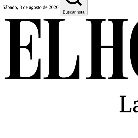
Sábado, 8 de agosto de 2026
Buscar nota