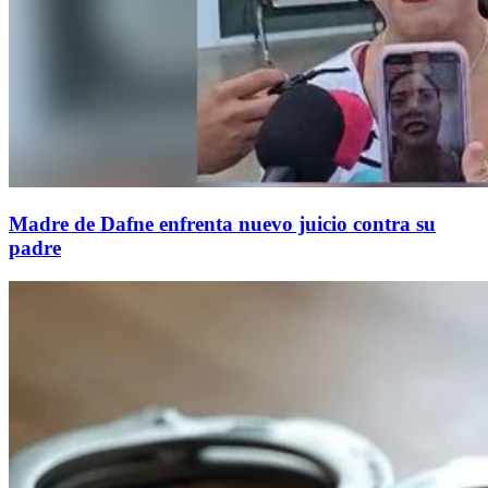
Madre de Dafne enfrenta nuevo juicio contra su
padre