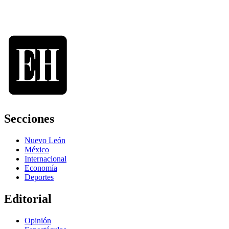
Secciones
Nuevo León
México
Internacional
Economía
Deportes
Editorial
Opinión