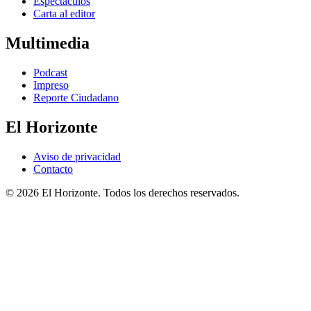
Espectáculos
Carta al editor
Multimedia
Podcast
Impreso
Reporte Ciudadano
El Horizonte
Aviso de privacidad
Contacto
© 2026 El Horizonte. Todos los derechos reservados.