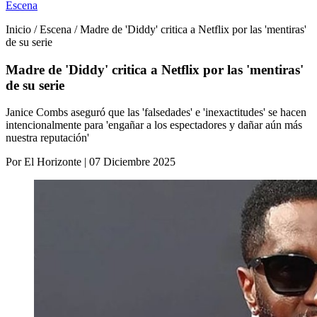
Escena
Inicio / Escena / Madre de 'Diddy' critica a Netflix por las 'mentiras'
de su serie
Madre de 'Diddy' critica a Netflix por las 'mentiras'
de su serie
Janice Combs aseguró que las 'falsedades' e 'inexactitudes' se hacen
intencionalmente para 'engañar a los espectadores y dañar aún más
nuestra reputación'
Por El Horizonte | 07 Diciembre 2025