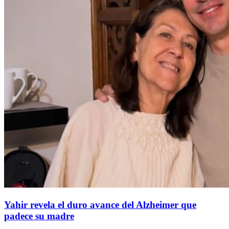
Yahir revela el duro avance del Alzheimer que
padece su madre