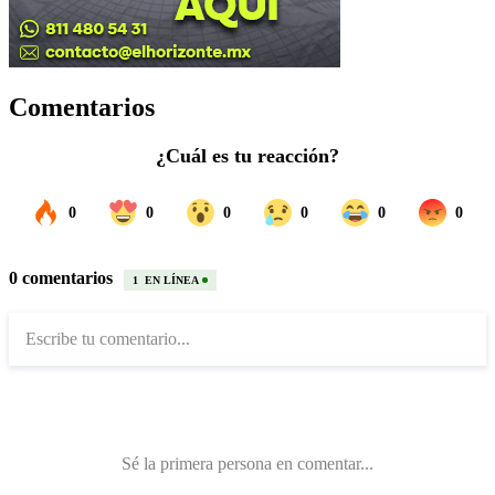
Comentarios