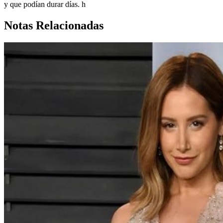
y que podían durar días. h
Notas Relacionadas