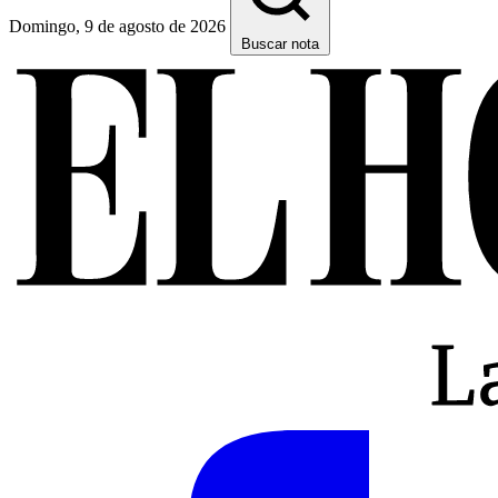
Domingo, 9 de agosto de 2026
Buscar nota