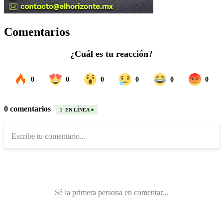
Comentarios