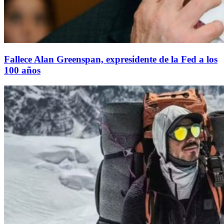
Fallece Alan Greenspan, expresidente de la Fed a los
100 años