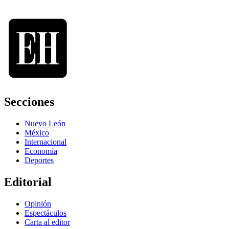
Secciones
Nuevo León
México
Internacional
Economía
Deportes
Editorial
Opinión
Espectáculos
Carta al editor