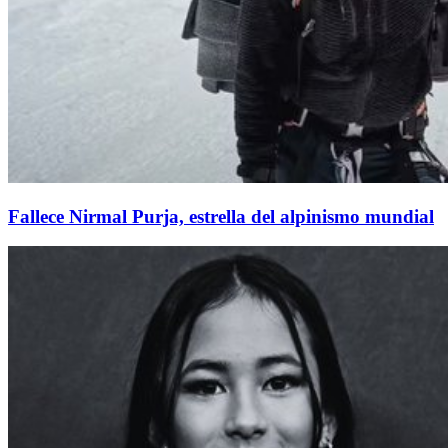
Fallece Nirmal Purja, estrella del alpinismo mundial