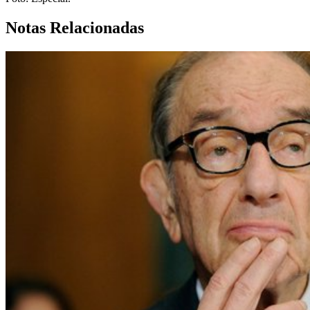
Notas Relacionadas