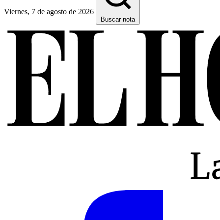
Viernes, 7 de agosto de 2026
Buscar nota