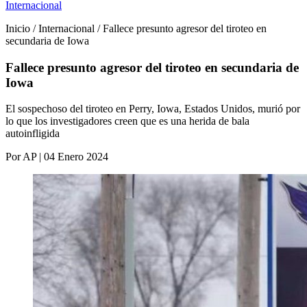
Internacional
Inicio / Internacional / Fallece presunto agresor del tiroteo en
secundaria de Iowa
Fallece presunto agresor del tiroteo en secundaria de
Iowa
El sospechoso del tiroteo en Perry, Iowa, Estados Unidos, murió por
lo que los investigadores creen que es una herida de bala
autoinfligida
Por AP | 04 Enero 2024