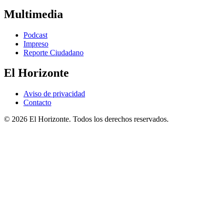
Multimedia
Podcast
Impreso
Reporte Ciudadano
El Horizonte
Aviso de privacidad
Contacto
© 2026 El Horizonte. Todos los derechos reservados.