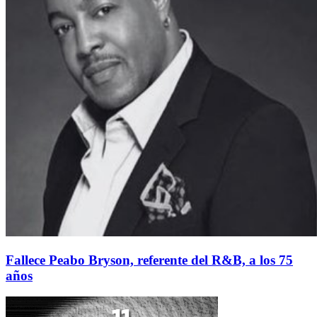
Fallece Peabo Bryson, referente del R&B, a los 75
años