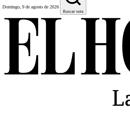
Domingo, 9 de agosto de 2026
Buscar nota