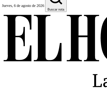
Jueves, 6 de agosto de 2026
Buscar nota