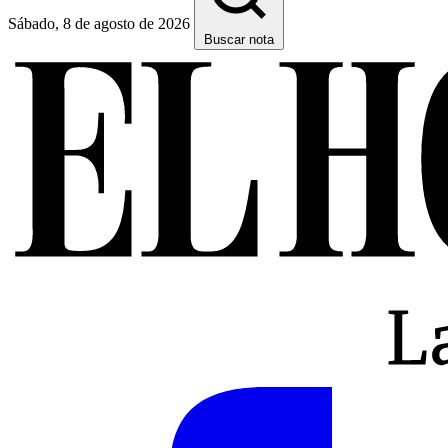
Sábado, 8 de agosto de 2026
Buscar nota