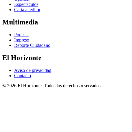
Espectáculos
Carta al editor
Multimedia
Podcast
Impreso
Reporte Ciudadano
El Horizonte
Aviso de privacidad
Contacto
© 2026 El Horizonte. Todos los derechos reservados.