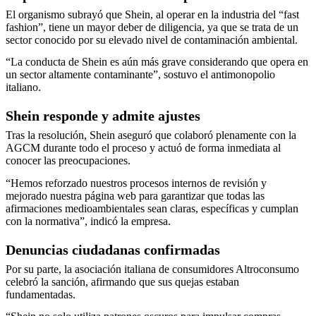
El organismo subrayó que Shein, al operar en la industria del “fast
fashion”, tiene un mayor deber de diligencia, ya que se trata de un
sector conocido por su elevado nivel de contaminación ambiental.
“La conducta de Shein es aún más grave considerando que opera en
un sector altamente contaminante”, sostuvo el antimonopolio
italiano.
Shein responde y admite ajustes
Tras la resolución, Shein aseguró que colaboró plenamente con la
AGCM durante todo el proceso y actuó de forma inmediata al
conocer las preocupaciones.
“Hemos reforzado nuestros procesos internos de revisión y
mejorado nuestra página web para garantizar que todas las
afirmaciones medioambientales sean claras, específicas y cumplan
con la normativa”, indicó la empresa.
Denuncias ciudadanas confirmadas
Por su parte, la asociación italiana de consumidores Altroconsumo
celebró la sanción, afirmando que sus quejas estaban
fundamentadas.