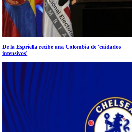
De la Espriella recibe una Colombia de 'cuidados
intensivos'