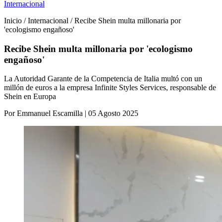
Internacional
Inicio / Internacional / Recibe Shein multa millonaria por
'ecologismo engañoso'
Recibe Shein multa millonaria por 'ecologismo
engañoso'
La Autoridad Garante de la Competencia de Italia multó con un
millón de euros a la empresa Infinite Styles Services, responsable de
Shein en Europa
Por Emmanuel Escamilla | 05 Agosto 2025