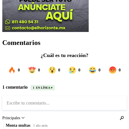
Comentarios