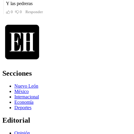
Secciones
Nuevo León
México
Internacional
Economía
Deportes
Editorial
Opinión