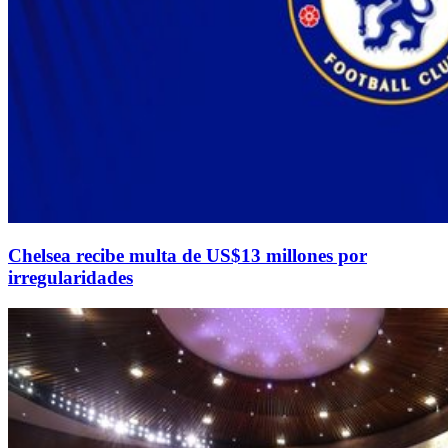
Chelsea recibe multa de US$13 millones por
irregularidades