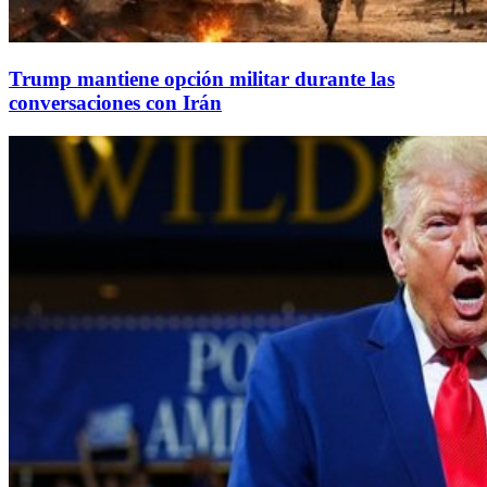
Trump mantiene opción militar durante las
conversaciones con Irán