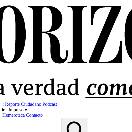
!
Reporte Ciudadano
Podcast
Impreso
▾
Hemeroteca
Contacto