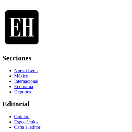
Secciones
Nuevo León
México
Internacional
Economía
Deportes
Editorial
Opinión
Espectáculos
Carta al editor