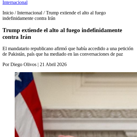
Internacional
Inicio / Internacional / Trump extiende el alto al fuego
indefinidamente contra Irán
Trump extiende el alto al fuego indefinidamente
contra Irán
El mandatario republicano afirmó que había accedido a una petición
de Pakistán, país que ha mediado en las conversaciones de paz
Por Diego Olivos | 21 Abril 2026