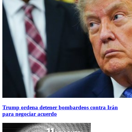
Trump ordena detener bombardeos contra Irán
para negociar acuerdo