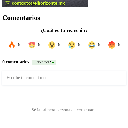
Comentarios