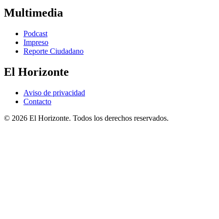
Multimedia
Podcast
Impreso
Reporte Ciudadano
El Horizonte
Aviso de privacidad
Contacto
© 2026 El Horizonte. Todos los derechos reservados.