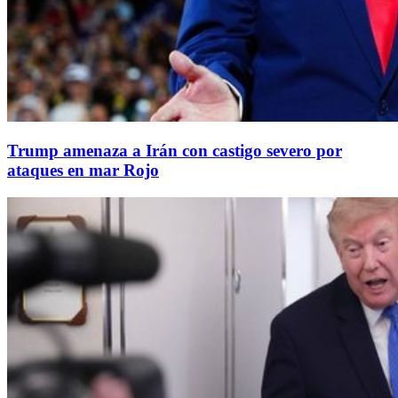
Trump amenaza a Irán con castigo severo por
ataques en mar Rojo