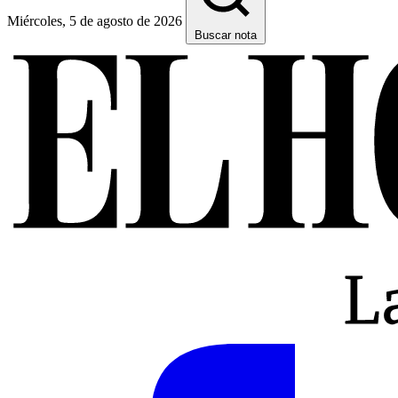
Miércoles, 5 de agosto de 2026
Buscar nota