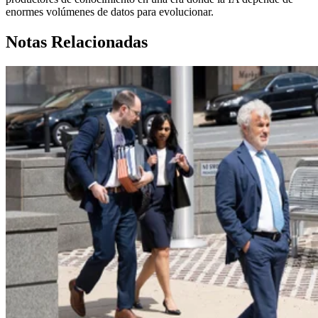
enormes volúmenes de datos para evolucionar.
Notas Relacionadas