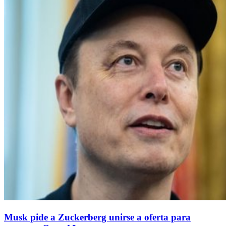
Musk pide a Zuckerberg unirse a oferta para