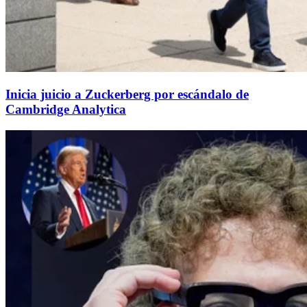
Inicia juicio a Zuckerberg por escándalo de
Cambridge Analytica