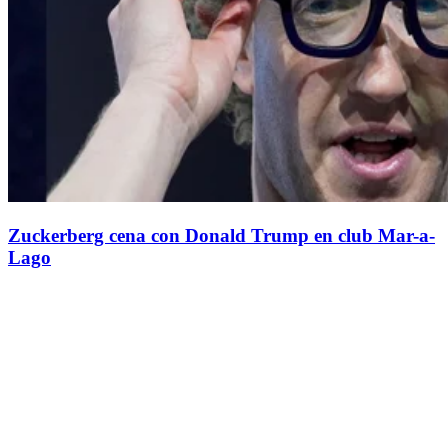
Zuckerberg cena con Donald Trump en club Mar-a-
Lago