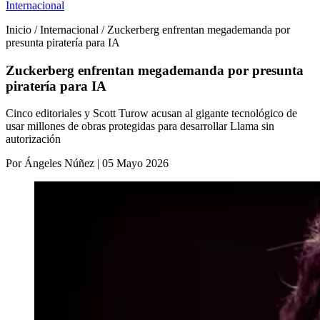
Internacional
Inicio / Internacional / Zuckerberg enfrentan megademanda por
presunta piratería para IA
Zuckerberg enfrentan megademanda por presunta
piratería para IA
Cinco editoriales y Scott Turow acusan al gigante tecnológico de
usar millones de obras protegidas para desarrollar Llama sin
autorización
Por Ángeles Núñez | 05 Mayo 2026