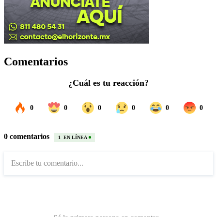
Comentarios