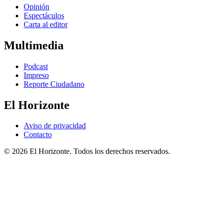
Opinión
Espectáculos
Carta al editor
Multimedia
Podcast
Impreso
Reporte Ciudadano
El Horizonte
Aviso de privacidad
Contacto
© 2026 El Horizonte. Todos los derechos reservados.