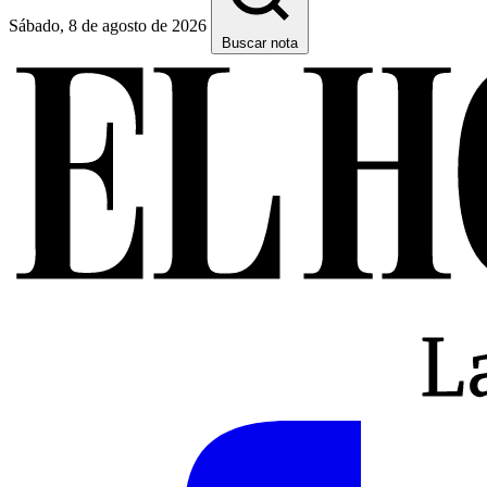
Sábado, 8 de agosto de 2026
Buscar nota