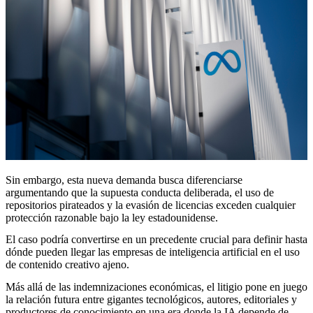
Sin embargo, esta nueva demanda busca diferenciarse
argumentando que la supuesta conducta deliberada, el uso de
repositorios pirateados y la evasión de licencias exceden cualquier
protección razonable bajo la ley estadounidense.
El caso podría convertirse en un precedente crucial para definir hasta
dónde pueden llegar las empresas de inteligencia artificial en el uso
de contenido creativo ajeno.
Más allá de las indemnizaciones económicas, el litigio pone en juego
la relación futura entre gigantes tecnológicos, autores, editoriales y
productores de conocimiento en una era donde la IA depende de