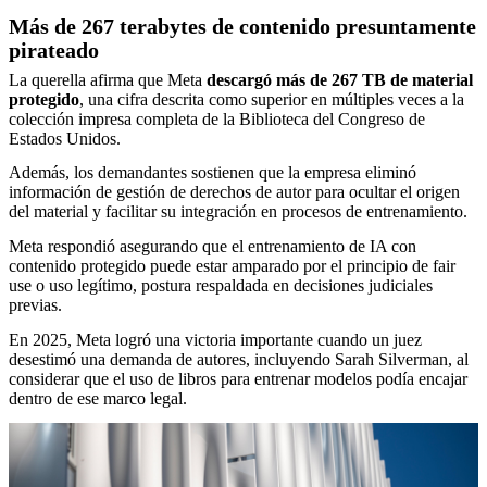
Más de 267 terabytes de contenido presuntamente
pirateado
La querella afirma que Meta
descargó más de 267 TB de material
protegido
, una cifra descrita como superior en múltiples veces a la
colección impresa completa de la Biblioteca del Congreso de
Estados Unidos.
Además, los demandantes sostienen que la empresa eliminó
información de gestión de derechos de autor para ocultar el origen
del material y facilitar su integración en procesos de entrenamiento.
Meta respondió asegurando que el entrenamiento de IA con
contenido protegido puede estar amparado por el principio de fair
use o uso legítimo, postura respaldada en decisiones judiciales
previas.
En 2025, Meta logró una victoria importante cuando un juez
desestimó una demanda de autores, incluyendo Sarah Silverman, al
considerar que el uso de libros para entrenar modelos podía encajar
dentro de ese marco legal.