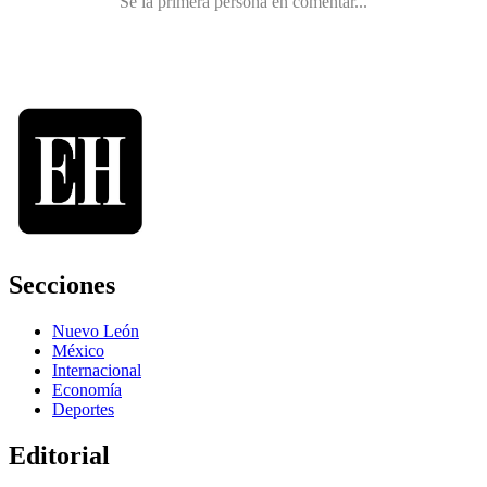
Secciones
Nuevo León
México
Internacional
Economía
Deportes
Editorial