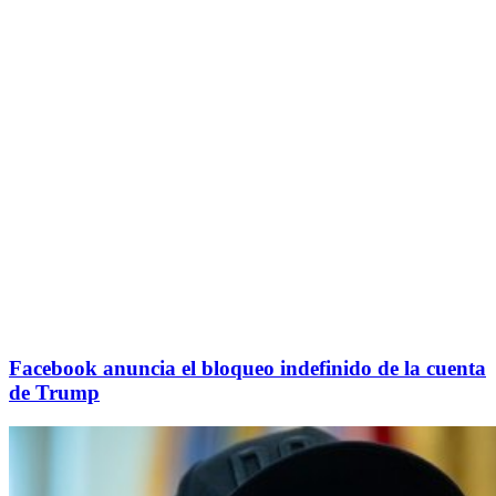
Facebook anuncia el bloqueo indefinido de la cuenta
de Trump