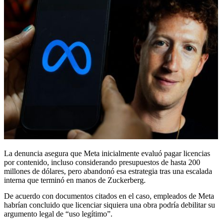
La denuncia asegura que Meta inicialmente evaluó pagar licencias
por contenido, incluso considerando presupuestos de hasta 200
millones de dólares, pero abandonó esa estrategia tras una escalada
interna que terminó en manos de Zuckerberg.
De acuerdo con documentos citados en el caso, empleados de Meta
habrían concluido que licenciar siquiera una obra podría debilitar su
argumento legal de “uso legítimo”.