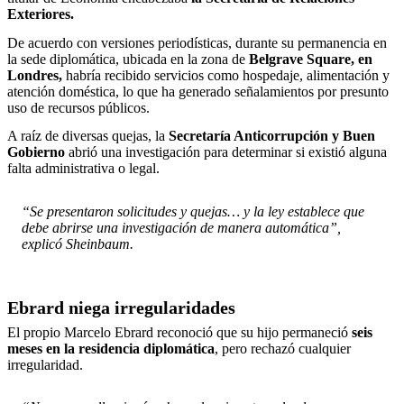
Exteriores.
De acuerdo con versiones periodísticas, durante su permanencia en
la sede diplomática, ubicada en la zona de
Belgrave Square, en
Londres,
habría recibido servicios como hospedaje, alimentación y
atención doméstica, lo que ha generado señalamientos por presunto
uso de recursos públicos.
A raíz de diversas quejas, la
Secretaría Anticorrupción y Buen
Gobierno
abrió una investigación para determinar si existió alguna
falta administrativa o legal.
“Se presentaron solicitudes y quejas… y la ley establece que
debe abrirse una investigación de manera automática”,
explicó Sheinbaum.
Ebrard niega irregularidades
El propio Marcelo Ebrard reconoció que su hijo permaneció
seis
meses en la residencia diplomática
, pero rechazó cualquier
irregularidad.