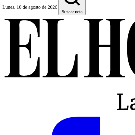
Lunes, 10 de agosto de 2026
Buscar nota