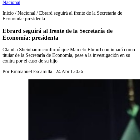
Nacional
Inicio / Nacional / Ebrard seguirá al frente de la Secretaría de
Economía: presidenta
Ebrard seguirá al frente de la Secretaría de
Economía: presidenta
Claudia Sheinbaum confirmó que Marcelo Ebrard continuará como
titular de la Secretaría de Economía, pese a la investigación en su
contra por el caso de su hijo
Por Emmanuel Escamilla | 24 Abril 2026