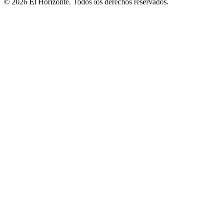
© 2026 El Horizonte. Todos los derechos reservados.