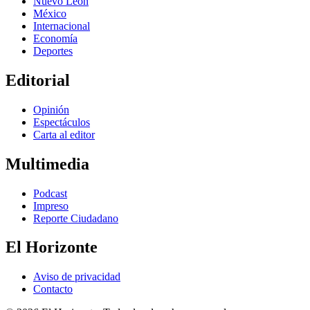
Nuevo León
México
Internacional
Economía
Deportes
Editorial
Opinión
Espectáculos
Carta al editor
Multimedia
Podcast
Impreso
Reporte Ciudadano
El Horizonte
Aviso de privacidad
Contacto