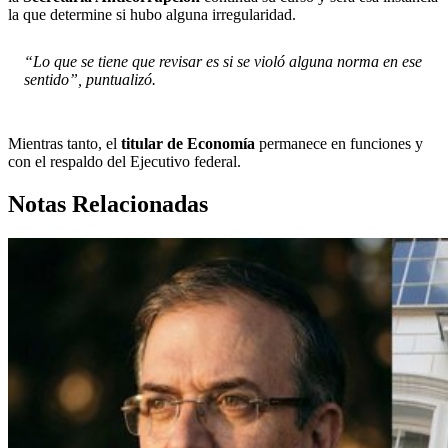
la que determine si hubo alguna irregularidad.
“Lo que se tiene que revisar es si se violó alguna norma en ese
sentido”, puntualizó.
Mientras tanto, el
titular de Economía
permanece en funciones y
con el respaldo del Ejecutivo federal.
Notas Relacionadas