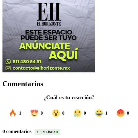
Comentarios