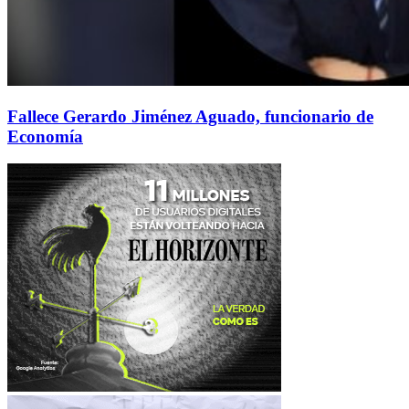
Fallece Gerardo Jiménez Aguado, funcionario de
Economía