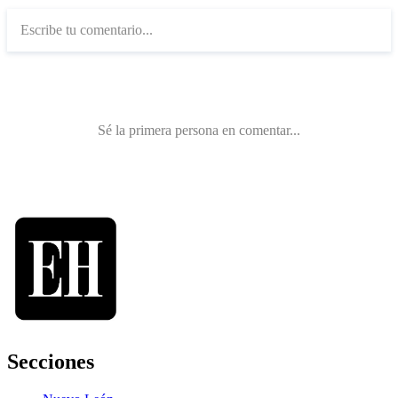
Secciones