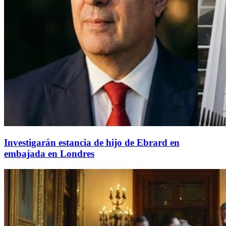
Investigarán estancia de hijo de Ebrard en
embajada en Londres