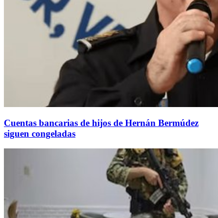
Cuentas bancarias de hijos de Hernán Bermúdez
siguen congeladas