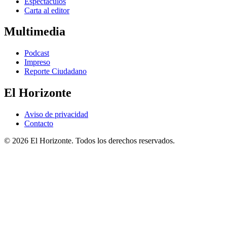
Espectáculos
Carta al editor
Multimedia
Podcast
Impreso
Reporte Ciudadano
El Horizonte
Aviso de privacidad
Contacto
© 2026 El Horizonte. Todos los derechos reservados.