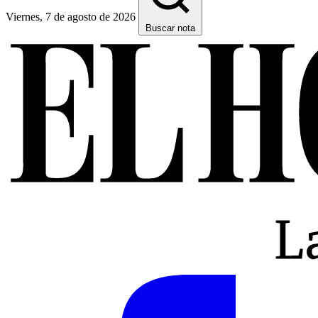
Viernes, 7 de agosto de 2026
Buscar nota