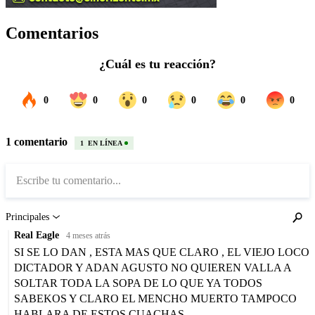
Comentarios