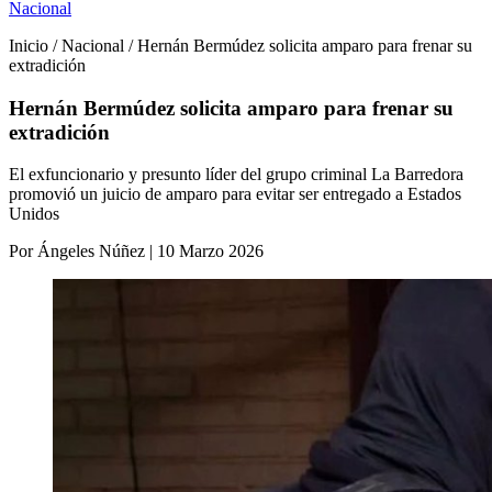
Nacional
Inicio / Nacional / Hernán Bermúdez solicita amparo para frenar su
extradición
Hernán Bermúdez solicita amparo para frenar su
extradición
El exfuncionario y presunto líder del grupo criminal La Barredora
promovió un juicio de amparo para evitar ser entregado a Estados
Unidos
Por Ángeles Núñez | 10 Marzo 2026