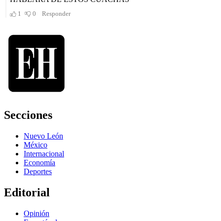
Secciones
Nuevo León
México
Internacional
Economía
Deportes
Editorial
Opinión