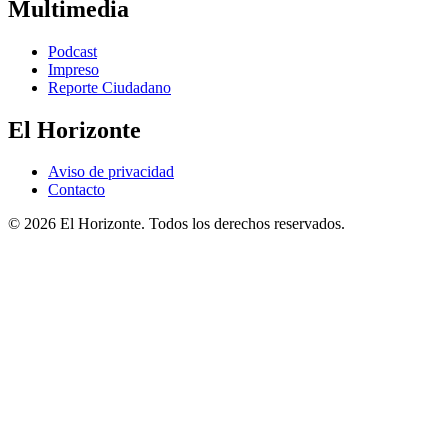
Multimedia
Podcast
Impreso
Reporte Ciudadano
El Horizonte
Aviso de privacidad
Contacto
© 2026 El Horizonte. Todos los derechos reservados.