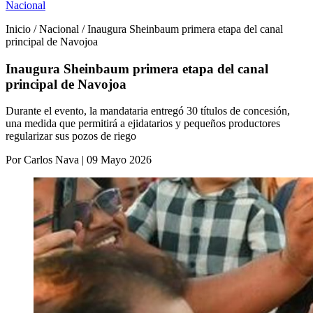
Nacional
Inicio / Nacional / Inaugura Sheinbaum primera etapa del canal
principal de Navojoa
Inaugura Sheinbaum primera etapa del canal
principal de Navojoa
Durante el evento, la mandataria entregó 30 títulos de concesión,
una medida que permitirá a ejidatarios y pequeños productores
regularizar sus pozos de riego
Por Carlos Nava | 09 Mayo 2026