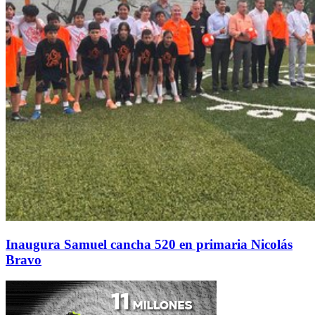
Inaugura Samuel cancha 520 en primaria Nicolás
Bravo