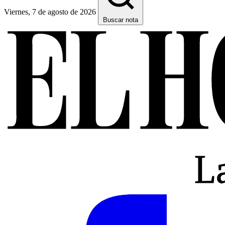
Viernes, 7 de agosto de 2026
Buscar nota