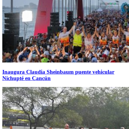
Inaugura Claudia Sheinbaum puente vehicular
Nichupté en Cancún