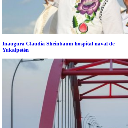
Inaugura Claudia Sheinbaum hospital naval de
Yukalpetén