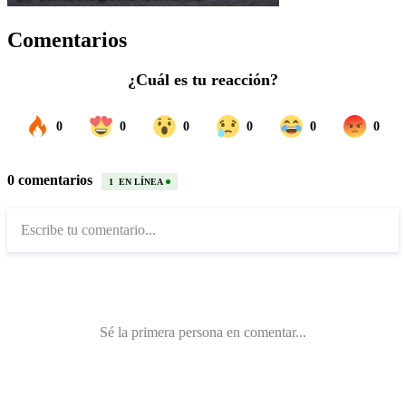
Comentarios