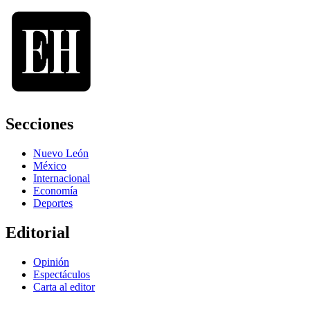
Secciones
Nuevo León
México
Internacional
Economía
Deportes
Editorial
Opinión
Espectáculos
Carta al editor