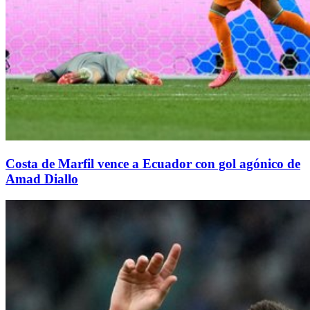
Costa de Marfil vence a Ecuador con gol agónico de
Amad Diallo