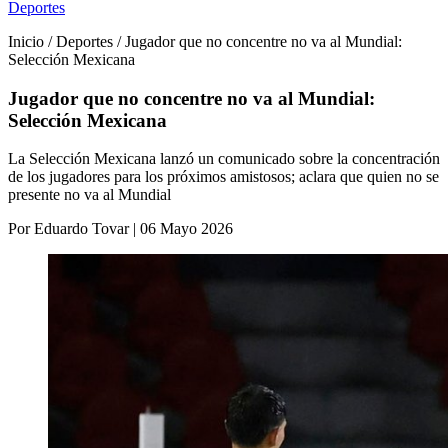
Deportes
Inicio / Deportes / Jugador que no concentre no va al Mundial:
Selección Mexicana
Jugador que no concentre no va al Mundial:
Selección Mexicana
La Selección Mexicana lanzó un comunicado sobre la concentración
de los jugadores para los próximos amistosos; aclara que quien no se
presente no va al Mundial
Por Eduardo Tovar | 06 Mayo 2026