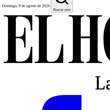
Domingo, 9 de agosto de 2026
Buscar nota