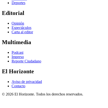
Deportes
Editorial
Opinión
Espectáculos
Carta al editor
Multimedia
Podcast
Impreso
Reporte Ciudadano
El Horizonte
Aviso de privacidad
Contacto
© 2026 El Horizonte. Todos los derechos reservados.