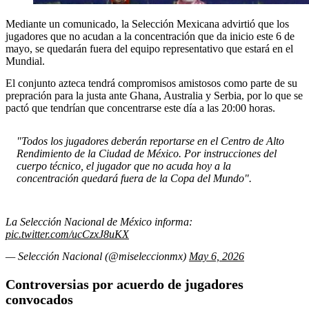
Mediante un comunicado, la Selección Mexicana advirtió que los
jugadores que no acudan a la concentración que da inicio este 6 de
mayo, se quedarán fuera del equipo representativo que estará en el
Mundial.
El conjunto azteca tendrá compromisos amistosos como parte de su
prepración para la justa ante Ghana, Australia y Serbia, por lo que se
pactó que tendrían que concentrarse este día a las 20:00 horas.
"Todos los jugadores deberán reportarse en el Centro de Alto
Rendimiento de la Ciudad de México. Por instrucciones del
cuerpo técnico, el jugador que no acuda hoy a la
concentración quedará fuera de la Copa del Mundo".
La Selección Nacional de México informa:
pic.twitter.com/ucCzxJ8uKX
— Selección Nacional (@miseleccionmx)
May 6, 2026
Controversias por acuerdo de jugadores
convocados