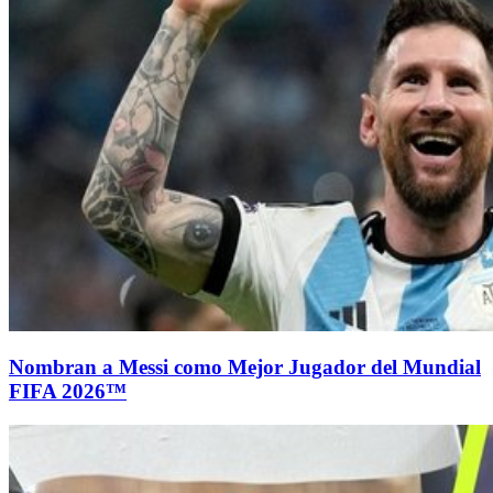
Nombran a Messi como Mejor Jugador del Mundial
FIFA 2026™