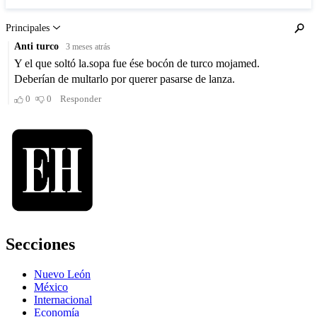
Secciones
Nuevo León
México
Internacional
Economía