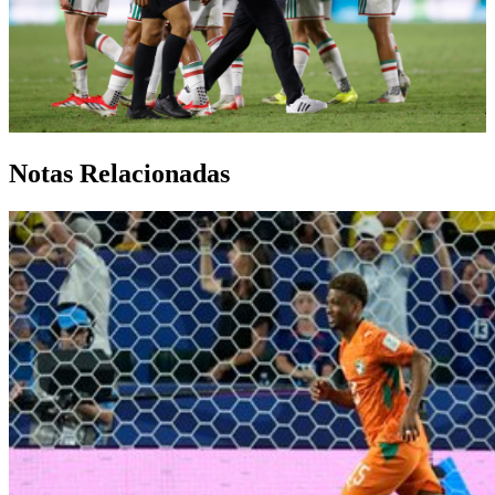
Notas Relacionadas