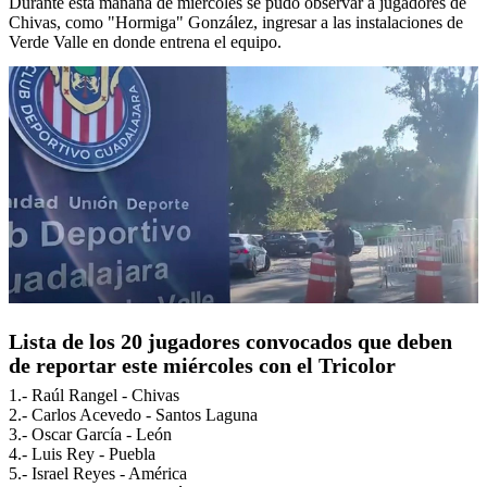
Durante esta mañana de miércoles se pudo observar a jugadores de
Chivas, como "Hormiga" González, ingresar a las instalaciones de
Verde Valle en donde entrena el equipo.
Lista de los 20 jugadores convocados que deben
de reportar este miércoles con el Tricolor
1.- Raúl Rangel - Chivas
2.- Carlos Acevedo - Santos Laguna
3.- Oscar García - León
4.- Luis Rey - Puebla
5.- Israel Reyes - América