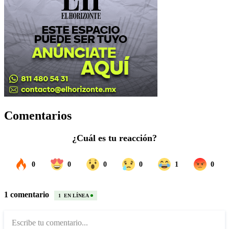
Comentarios