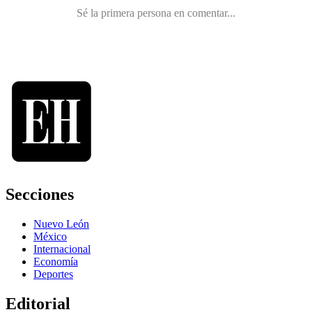
Secciones
Nuevo León
México
Internacional
Economía
Deportes
Editorial