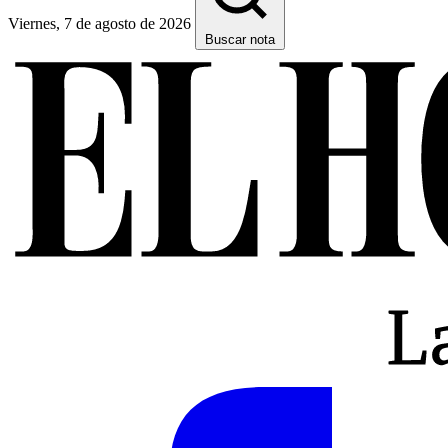
Viernes, 7 de agosto de 2026
Buscar nota