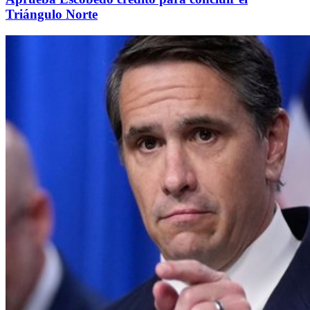
Triángulo Norte