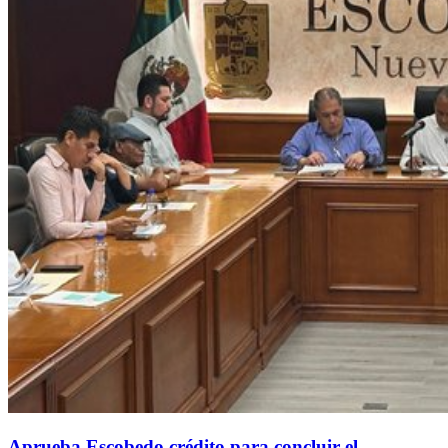
Aprueba Escobedo crédito para concluir el