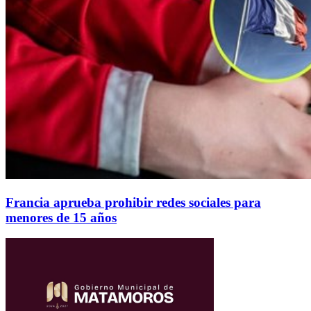
Francia aprueba prohibir redes sociales para
menores de 15 años