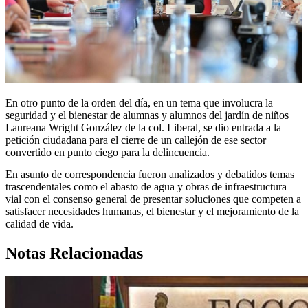
En otro punto de la orden del día, en un tema que involucra la
seguridad y el bienestar de alumnas y alumnos del jardín de niños
Laureana Wright González de la col. Liberal, se dio entrada a la
petición ciudadana para el cierre de un callejón de ese sector
convertido en punto ciego para la delincuencia.
En asunto de correspondencia fueron analizados y debatidos temas
trascendentales como el abasto de agua y obras de infraestructura
vial con el consenso general de presentar soluciones que competen a
satisfacer necesidades humanas, el bienestar y el mejoramiento de la
calidad de vida.
Notas Relacionadas