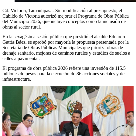
Cd. Victoria, Tamaulipas. - Sin modificación al presupuesto, el
Cabildo de Victoria autorizó mejorar el Programa de Obra Pública
del Municipio 2026, que incluye conceptos como la inclusión de
obras al sector rural.
En la sexagésima sesión pública que presidió el alcalde Eduardo
Gattás Báez, se aprobó por mayoría la propuesta presentada por la
Secretaría de Obras Públicas Municipales que prioriza obras de
drenaje sanitario, mejoras de caminos rurales y estudios de suelos a
calles a pavimentar.
El programa de obra pública 2026 refiere una inversión de 115.5
millones de pesos para la ejecución de 86 acciones sociales y de
infraestructura.