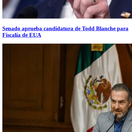
Senado aprueba candidatura de Todd Blanche para
Fiscalía de EUA