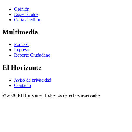
Opinión
Espectáculos
Carta al editor
Multimedia
Podcast
Impreso
Reporte Ciudadano
El Horizonte
Aviso de privacidad
Contacto
© 2026 El Horizonte. Todos los derechos reservados.