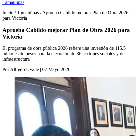
Tamaulipas
Inicio / Tamaulipas / Aprueba Cabildo mejorar Plan de Obra 2026
para Victoria
Aprueba Cabildo mejorar Plan de Obra 2026 para
Victoria
El programa de obra pública 2026 refiere una inversión de 115.5
millones de pesos para la ejecución de 86 acciones sociales y de
infraestructura
Por Alfredo Uvalle | 07 Mayo 2026