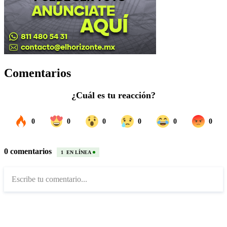
Comentarios