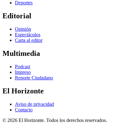
Deportes
Editorial
Opinión
Espectáculos
Carta al editor
Multimedia
Podcast
Impreso
Reporte Ciudadano
El Horizonte
Aviso de privacidad
Contacto
© 2026 El Horizonte. Todos los derechos reservados.