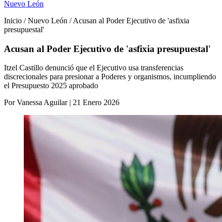
Nuevo León
Inicio / Nuevo León / Acusan al Poder Ejecutivo de 'asfixia
presupuestal'
Acusan al Poder Ejecutivo de 'asfixia presupuestal'
Itzel Castillo denunció que el Ejecutivo usa transferencias
discrecionales para presionar a Poderes y organismos, incumpliendo
el Presupuesto 2025 aprobado
Por Vanessa Aguilar | 21 Enero 2026