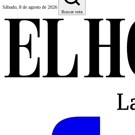
Sábado, 8 de agosto de 2026
Buscar nota