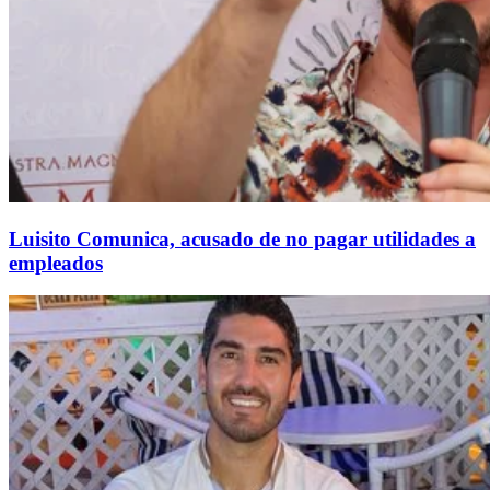
Luisito Comunica, acusado de no pagar utilidades a
empleados