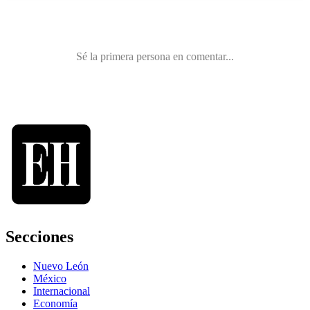
Secciones
Nuevo León
México
Internacional
Economía