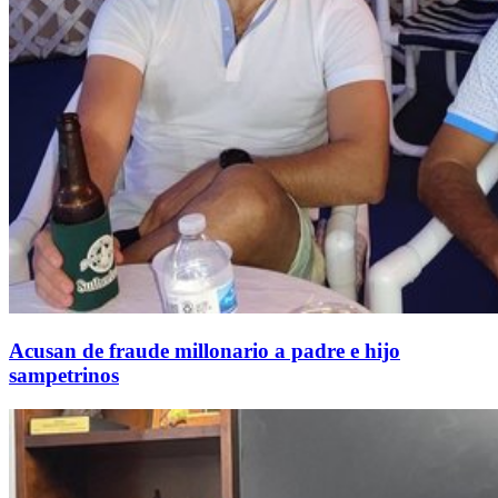
Acusan de fraude millonario a padre e hijo
sampetrinos