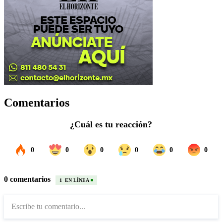
Comentarios