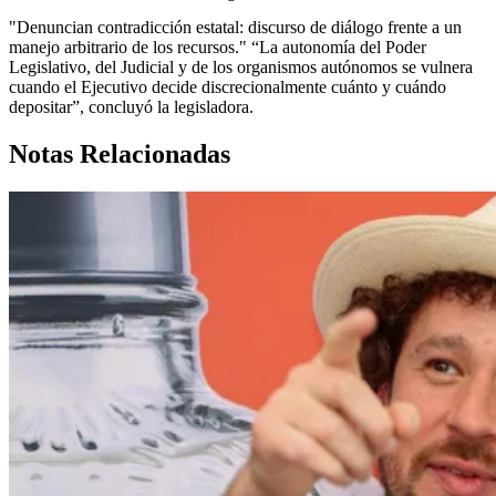
"Denuncian contradicción estatal: discurso de diálogo frente a un
manejo arbitrario de los recursos." “La autonomía del Poder
Legislativo, del Judicial y de los organismos autónomos se vulnera
cuando el Ejecutivo decide discrecionalmente cuánto y cuándo
depositar”, concluyó la legisladora.
Notas Relacionadas