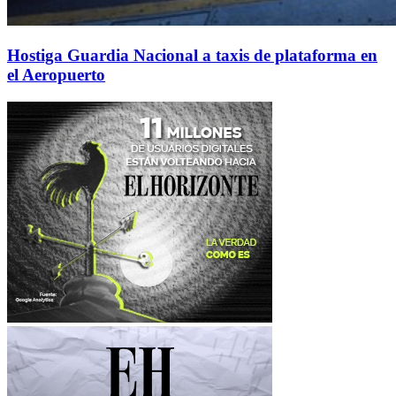
Hostiga Guardia Nacional a taxis de plataforma en
el Aeropuerto