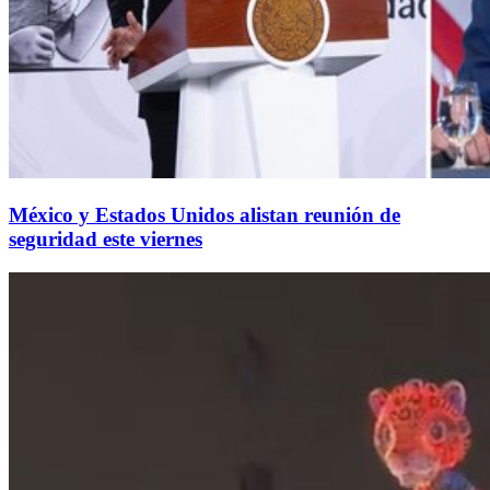
México y Estados Unidos alistan reunión de
seguridad este viernes