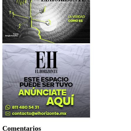
Comentarios