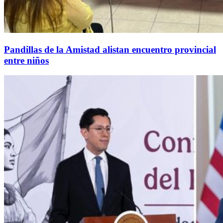
Pandillas de la Amistad alistan encuentro provincial
entre niños