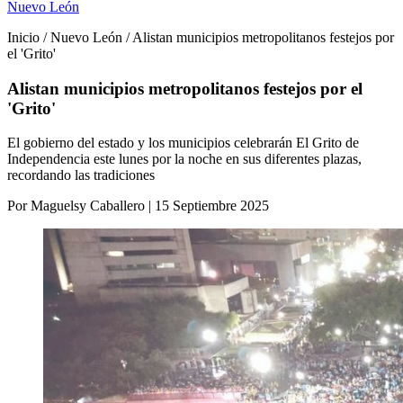
Nuevo León
Inicio / Nuevo León / Alistan municipios metropolitanos festejos por
el 'Grito'
Alistan municipios metropolitanos festejos por el
'Grito'
El gobierno del estado y los municipios celebrarán El Grito de
Independencia este lunes por la noche en sus diferentes plazas,
recordando las tradiciones
Por Maguelsy Caballero | 15 Septiembre 2025