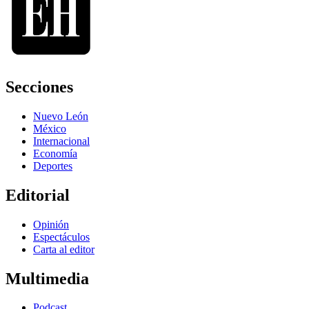
Secciones
Nuevo León
México
Internacional
Economía
Deportes
Editorial
Opinión
Espectáculos
Carta al editor
Multimedia
Podcast