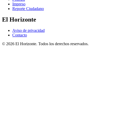
Impreso
Reporte Ciudadano
El Horizonte
Aviso de privacidad
Contacto
© 2026 El Horizonte. Todos los derechos reservados.