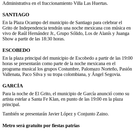
Administrativa en el fraccionamiento Villa Las Huertas.
SANTIAGO
En la Plaza Ocampo del municipio de Santiago para celebrar el
Grito de Independencia tendrán una noche mexicana con música en
vivo de Raúl Hernández Jr., Grupo Sólido, Los de Alanís y Juanga
Show a partir de las 18:30 horas.
ESCOBEDO
En la plaza principal del municipio de Escobedo a partir de las 19:00
horas se presentarán como parte de la noche mexicana en el
programa musical los grupos Costumbre, Palomazo Norteño, Pasión
Vallenata, Paco Silva y su tropa colombiana, y Ángel Segovia.
GARCÍA
Para la noche de El Grito, el municipio de García anunció como su
artista estelar a Santa Fe Klan, en punto de las 19:00 en la plaza
principal.
También se presentarán Javier López y Conjunto Zaino.
Metro será gratuito por fiestas patrias