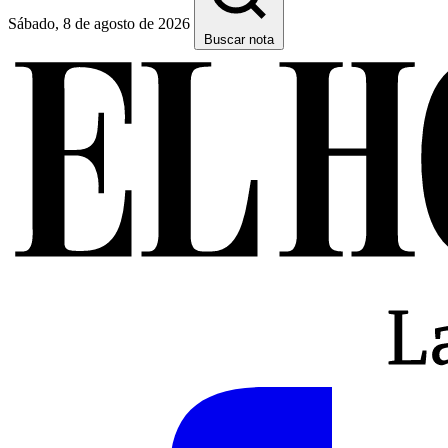
Sábado, 8 de agosto de 2026
Buscar nota