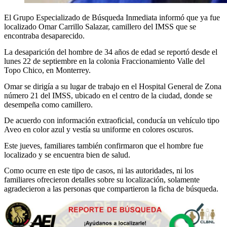
El Grupo Especializado de Búsqueda Inmediata informó que ya fue
localizado Omar Carrillo Salazar, camillero del IMSS que se
encontraba desaparecido.
La desaparición del hombre de 34 años de edad se reportó desde el
lunes 22 de septiembre en la colonia Fraccionamiento Valle del
Topo Chico, en Monterrey.
Omar se dirigía a su lugar de trabajo en el Hospital General de Zona
número 21 del IMSS, ubicado en el centro de la ciudad, donde se
desempeña como camillero.
De acuerdo con información extraoficial, conducía un vehículo tipo
Aveo en color azul y vestía su uniforme en colores oscuros.
Este jueves, familiares también confirmaron que el hombre fue
localizado y se encuentra bien de salud.
Como ocurre en este tipo de casos, ni las autoridades, ni los
familiares ofrecieron detalles sobre su localización, solamente
agradecieron a las personas que compartieron la ficha de búsqueda.