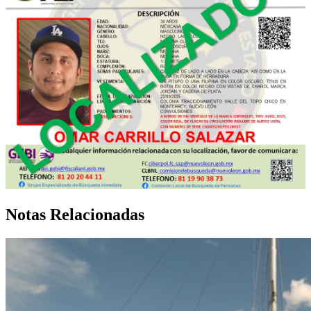
Notas Relacionadas