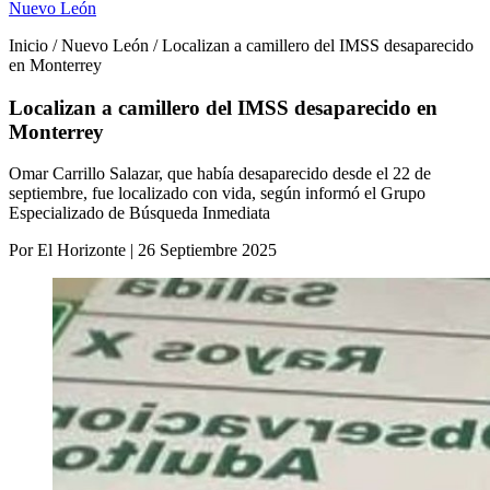
Nuevo León
Inicio / Nuevo León / Localizan a camillero del IMSS desaparecido
en Monterrey
Localizan a camillero del IMSS desaparecido en
Monterrey
Omar Carrillo Salazar, que había desaparecido desde el 22 de
septiembre, fue localizado con vida, según informó el Grupo
Especializado de Búsqueda Inmediata
Por El Horizonte | 26 Septiembre 2025