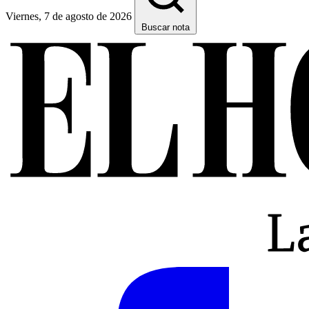
Viernes, 7 de agosto de 2026
Buscar nota