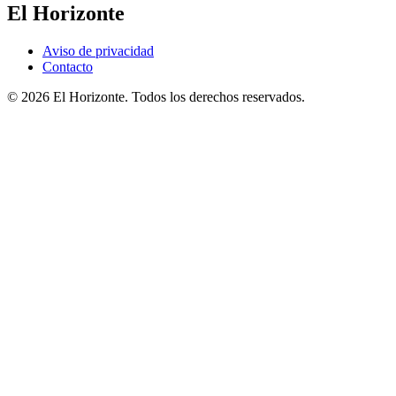
El Horizonte
Aviso de privacidad
Contacto
© 2026 El Horizonte. Todos los derechos reservados.