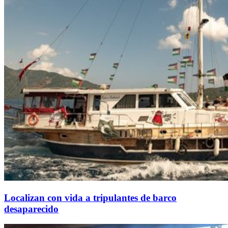
Localizan con vida a tripulantes de barco
desaparecido