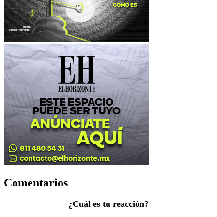
Comentarios