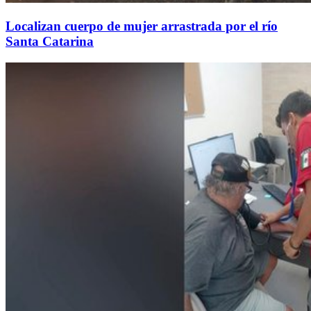
Localizan cuerpo de mujer arrastrada por el río
Santa Catarina