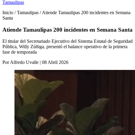
Tamaulipas
Inicio / Tamaulipas / Atiende Tamaulipas 200 incidentes en Semana
Santa
Atiende Tamaulipas 200 incidentes en Semana Santa
El titular del Secretariado Ejecutivo del Sistema Estatal de Seguridad
Pública, Willy Zúñiga, presentó el balance operativo de la primera
fase de temporada
Por Alfredo Uvalle | 08 Abril 2026