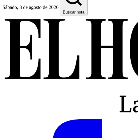
Sábado, 8 de agosto de 2026
Buscar nota