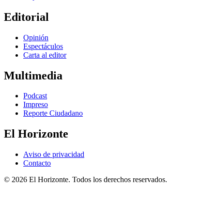
Editorial
Opinión
Espectáculos
Carta al editor
Multimedia
Podcast
Impreso
Reporte Ciudadano
El Horizonte
Aviso de privacidad
Contacto
© 2026 El Horizonte. Todos los derechos reservados.