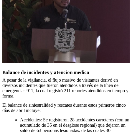
Balance de incidentes y atención médica
A pesar de la vigilancia, el flujo masivo de visitantes derivó en
diversos incidentes que fueron atendidos a través de la línea de
emergencias 911, la cual registró 211 reportes atendidos en tiempo y
forma.
El balance de siniestralidad y rescates durante estos primeros cinco
días de abril incluye:
Accidentes: Se registraron 28 accidentes carreteros (con un
acumulado de 35 en el desglose regional) que dejaron un
saldo de 63 personas lesionadas, de las cuales 30