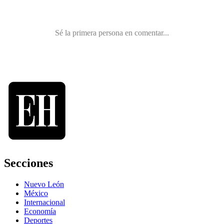
Secciones
Nuevo León
México
Internacional
Economía
Deportes