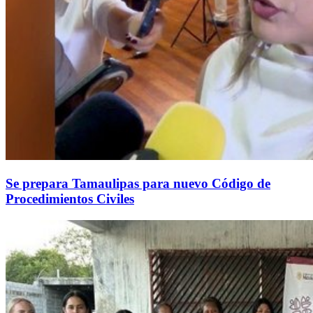
Se prepara Tamaulipas para nuevo Código de
Procedimientos Civiles