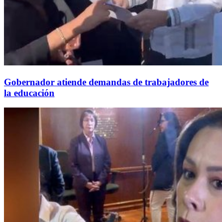
Gobernador atiende demandas de trabajadores de
la educación