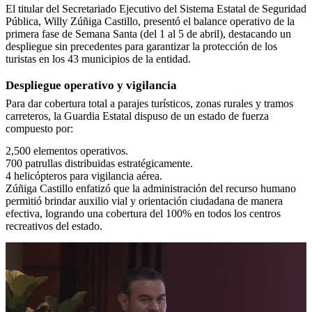
El titular del Secretariado Ejecutivo del Sistema Estatal de Seguridad
Pública, Willy Zúñiga Castillo, presentó el balance operativo de la
primera fase de Semana Santa (del 1 al 5 de abril), destacando un
despliegue sin precedentes para garantizar la protección de los
turistas en los 43 municipios de la entidad.
Despliegue operativo y vigilancia
Para dar cobertura total a parajes turísticos, zonas rurales y tramos
carreteros, la Guardia Estatal dispuso de un estado de fuerza
compuesto por:
2,500 elementos operativos.
700 patrullas distribuidas estratégicamente.
4 helicópteros para vigilancia aérea.
Zúñiga Castillo enfatizó que la administración del recurso humano
permitió brindar auxilio vial y orientación ciudadana de manera
efectiva, logrando una cobertura del 100% en todos los centros
recreativos del estado.