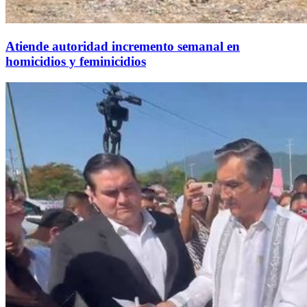
Atiende autoridad incremento semanal en
homicidios y feminicidios