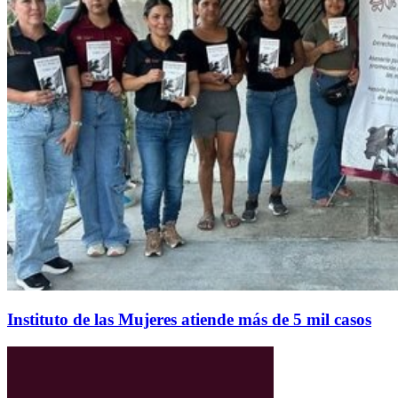
Instituto de las Mujeres atiende más de 5 mil casos