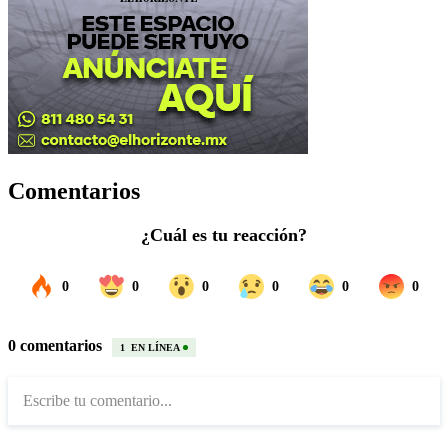
Comentarios