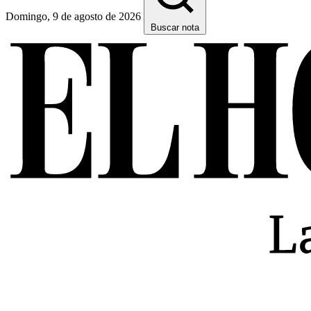
Domingo, 9 de agosto de 2026
Buscar nota