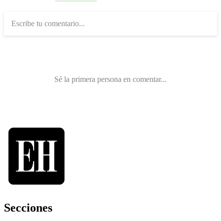
Secciones