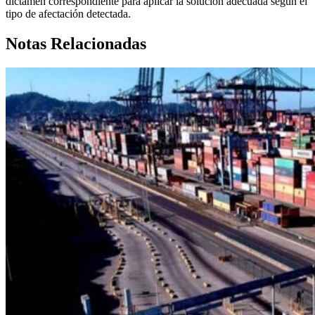
dictamen correspondiente para aplicar la solución adecuada según el
tipo de afectación detectada.
Notas Relacionadas