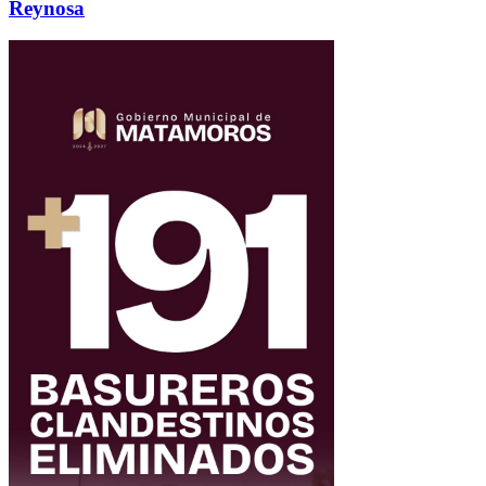
Reynosa