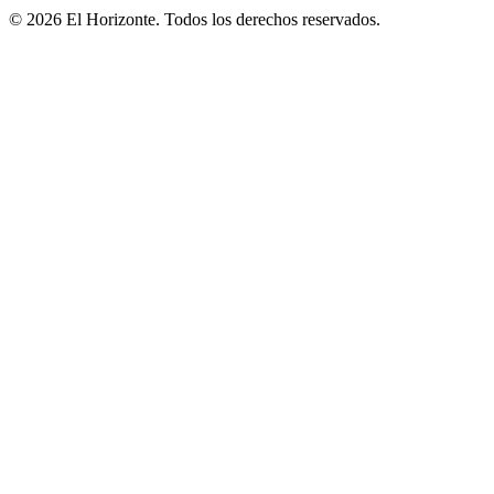
© 2026 El Horizonte. Todos los derechos reservados.