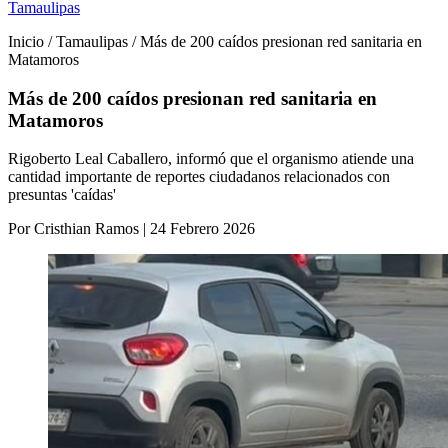
Tamaulipas
Inicio / Tamaulipas / Más de 200 caídos presionan red sanitaria en
Matamoros
Más de 200 caídos presionan red sanitaria en
Matamoros
Rigoberto Leal Caballero, informó que el organismo atiende una
cantidad importante de reportes ciudadanos relacionados con
presuntas 'caídas'
Por Cristhian Ramos | 24 Febrero 2026