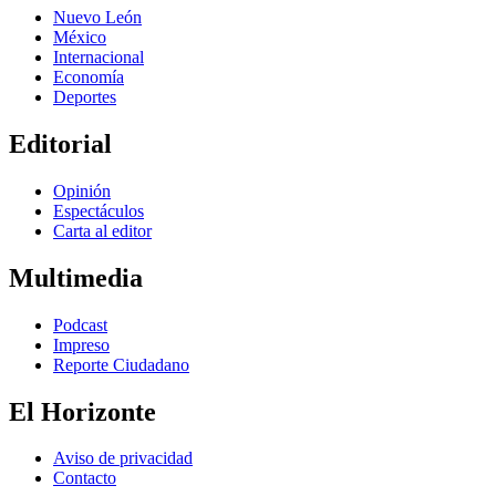
Nuevo León
México
Internacional
Economía
Deportes
Editorial
Opinión
Espectáculos
Carta al editor
Multimedia
Podcast
Impreso
Reporte Ciudadano
El Horizonte
Aviso de privacidad
Contacto