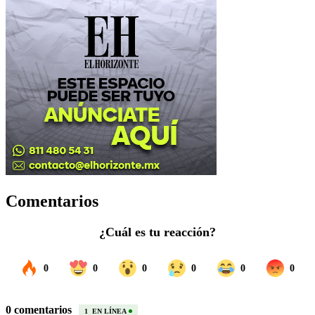
Comentarios