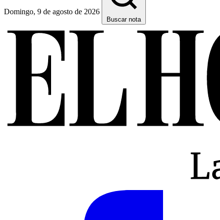
Domingo, 9 de agosto de 2026
Buscar nota