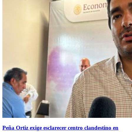
Peña Ortiz exige esclarecer centro clandestino en