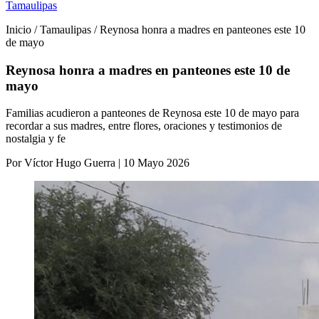
Tamaulipas
Inicio / Tamaulipas / Reynosa honra a madres en panteones este 10
de mayo
Reynosa honra a madres en panteones este 10 de
mayo
Familias acudieron a panteones de Reynosa este 10 de mayo para
recordar a sus madres, entre flores, oraciones y testimonios de
nostalgia y fe
Por Víctor Hugo Guerra | 10 Mayo 2026