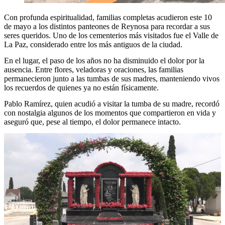
Con profunda espiritualidad, familias completas acudieron este 10
de mayo a los distintos panteones de Reynosa para recordar a sus
seres queridos. Uno de los cementerios más visitados fue el Valle de
La Paz, considerado entre los más antiguos de la ciudad.
En el lugar, el paso de los años no ha disminuido el dolor por la
ausencia. Entre flores, veladoras y oraciones, las familias
permanecieron junto a las tumbas de sus madres, manteniendo vivos
los recuerdos de quienes ya no están físicamente.
Pablo Ramírez, quien acudió a visitar la tumba de su madre, recordó
con nostalgia algunos de los momentos que compartieron en vida y
aseguró que, pese al tiempo, el dolor permanece intacto.