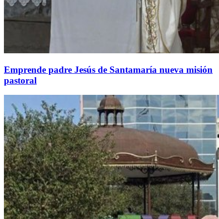
Emprende padre Jesús de Santamaría nueva misión
pastoral