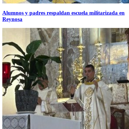
Alumnos y padres respaldan escuela militarizada en
Reynosa