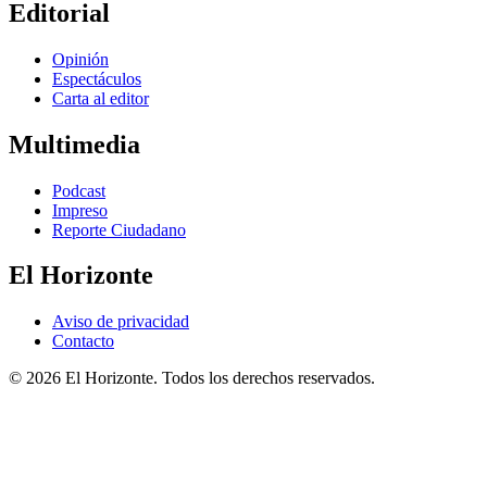
Editorial
Opinión
Espectáculos
Carta al editor
Multimedia
Podcast
Impreso
Reporte Ciudadano
El Horizonte
Aviso de privacidad
Contacto
© 2026 El Horizonte. Todos los derechos reservados.