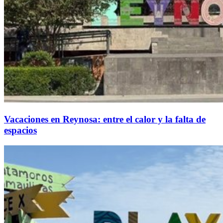
Vacaciones en Reynosa: entre el calor y la falta de
espacios