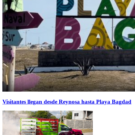
Visitantes llegan desde Reynosa hasta Playa Bagdad