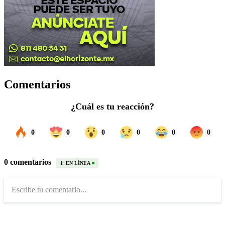
Comentarios