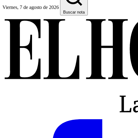
Viernes, 7 de agosto de 2026
Buscar nota