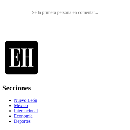
Secciones
Nuevo León
México
Internacional
Economía
Deportes