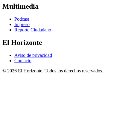
Multimedia
Podcast
Impreso
Reporte Ciudadano
El Horizonte
Aviso de privacidad
Contacto
© 2026 El Horizonte. Todos los derechos reservados.