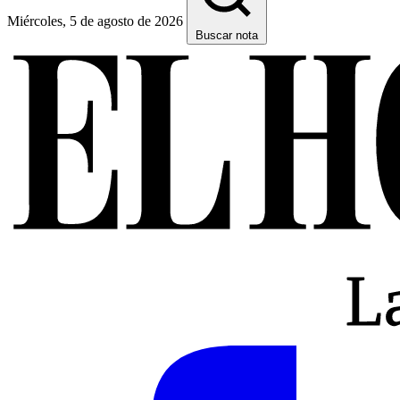
Miércoles, 5 de agosto de 2026
Buscar nota