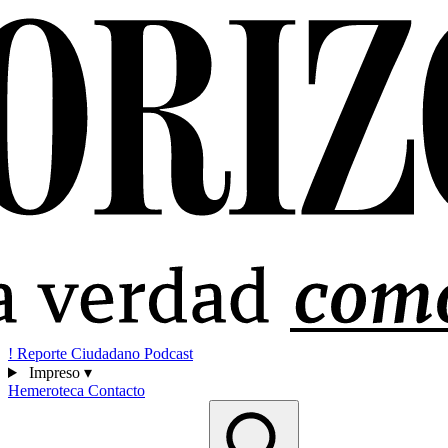
!
Reporte Ciudadano
Podcast
Impreso
▾
Hemeroteca
Contacto