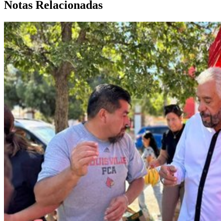
Notas Relacionadas