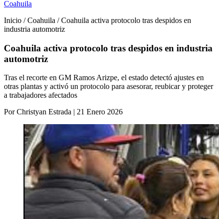
Coahuila
Inicio / Coahuila / Coahuila activa protocolo tras despidos en
industria automotriz
Coahuila activa protocolo tras despidos en industria
automotriz
Tras el recorte en GM Ramos Arizpe, el estado detectó ajustes en
otras plantas y activó un protocolo para asesorar, reubicar y proteger
a trabajadores afectados
Por Christyan Estrada | 21 Enero 2026