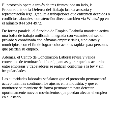
El protocolo opera a través de tres frentes; por un lado, la
Procuraduría de la Defensa del Trabajo brinda asesoría y
representación legal gratuita a trabajadores que enfrenten despidos o
conflictos laborales, con atención directa también vía WhatsApp en
el número 844 594 4972.
De forma paralela, el Servicio de Empleo Coahuila mantiene activa
una bolsa de trabajo unificada, integrada con vacantes del sector
privado y coordinada con cámaras empresariales, sindicatos y
municipios, con el fin de lograr colocaciones rápidas para personas
que pierdan su empleo.
Además, el Centro de Conciliación Laboral revisa y valida
convenios de terminación laboral, para asegurar que los acuerdos
entre empresas y trabajadores se realicen conforme a la ley y sin
irregularidades.
Las autoridades laborales señalaron que el protocolo permanecerá
activo mientras continúen los ajustes en la industria, y que el
monitoreo se mantiene de forma permanente para detectar
oportunamente nuevos movimientos que puedan afectar el empleo
en el estado.