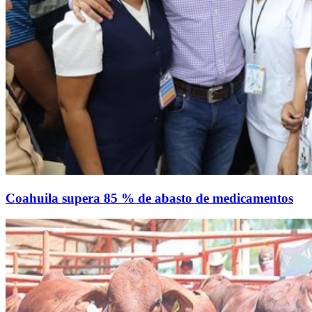
Coahuila supera 85 % de abasto de medicamentos