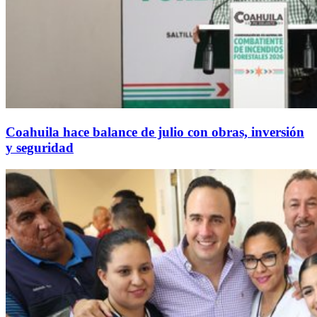
Coahuila hace balance de julio con obras, inversión
y seguridad