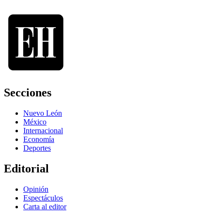
Secciones
Nuevo León
México
Internacional
Economía
Deportes
Editorial
Opinión
Espectáculos
Carta al editor