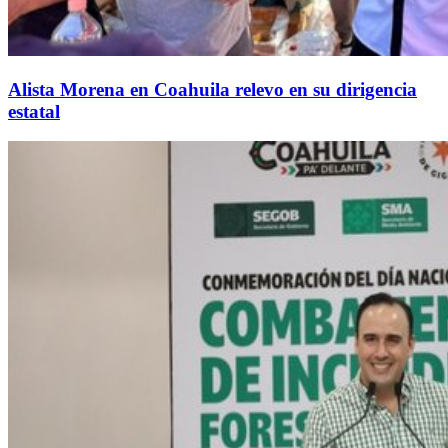
Alista Morena en Coahuila relevo en su dirigencia
estatal