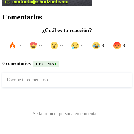
Comentarios